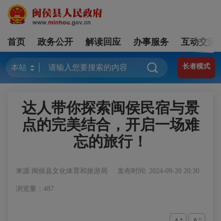
首页
政务公开
解读回应
办事服务
互动交流
长者模式
达人带你探索闽侯民宿与景
点的完美结合，开启一场难
忘的旅行！
来源:闽侯县文化体育和旅游局
发布时间: 2024-09-20 20:30
浏览量：487