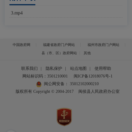
3.mp4
中国政府网
福建省政府门户网站
福州市政府门户网站
县（市、区）政府网站
其他
联系我们
|
隐私保护
|
站点地图
|
使用帮助
网站标识码：3501210001
闽ICP备12018076号-1
闽公网安备：
35012102000210
版权所有 Copyright © 2004-2017
闽侯县人民政府办公室