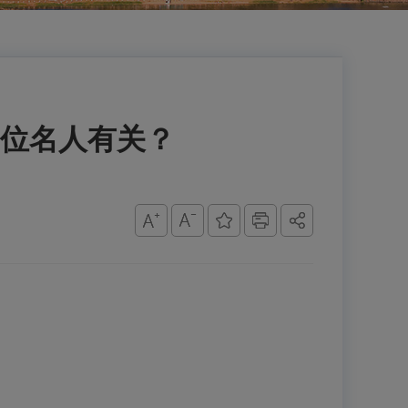
位名人有关？