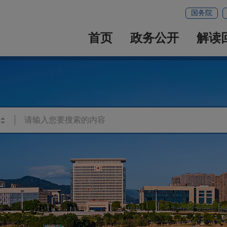
国务院
首页
政务公开
解读