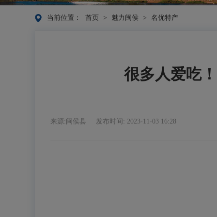
当前位置：
首页
>
魅力闽侯
>
名优特产
很多人爱吃！
来源:闽侯县
发布时间: 2023-11-03 16:28