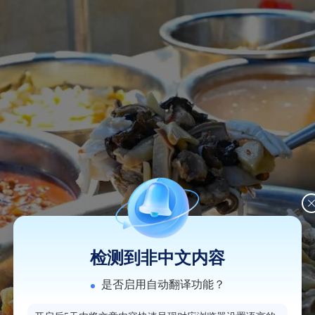
检测到非中文内容
是否启用自动翻译功能？