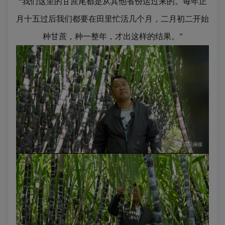
“我们这里的甘蔗尾都是从其他省份运过来的。每年正
月十五过后我们都要在田里忙活
几个月
，二月初二开始
种甘蔗，种一整年，才出这样的结果。”