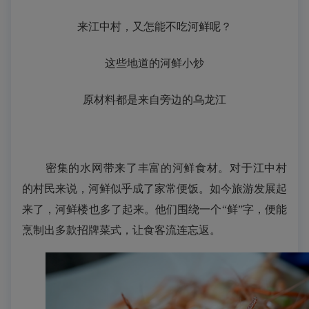
来江中村，又怎能不吃河鲜呢？
这些地道的河鲜小炒
原材料都是来自旁边的乌龙江
密集的水网带来了丰富的河鲜食材。对于江中村
的村民来说，河鲜似乎成了家常便饭。如今旅游发展起
来了，河鲜楼也多了起来。他们围绕一个“鲜”字，便能
烹制出多款招牌菜式，让食客流连忘返。