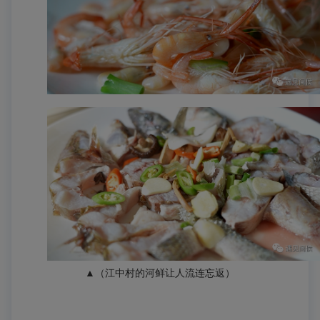
▲（江中村的河鲜让人流连忘返）