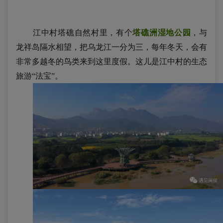
江中村塔礁自然村里，有个
塔礁洲湿地公园
，与
龙祥岛隔水相望，把乌龙江一分为三，每年冬天，会有
非常多越冬的鸟类来到这里度假。这儿是江中村的生态
旅游“法宝”。