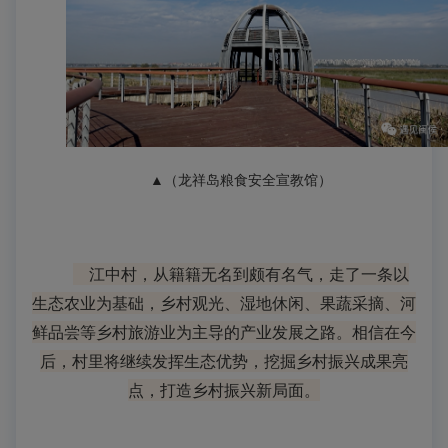
▲（龙祥岛粮食安全宣教馆）
江中村，从籍籍无名到颇有名气，走了一条以
生态农业为基础，乡村观光、湿地休闲、果蔬采摘、河
鲜品尝等乡村旅游业为主导的产业发展之路。相信在今
后，村里将继续发挥生态优势，挖掘乡村振兴成果亮
点，打造乡村振兴新局面。