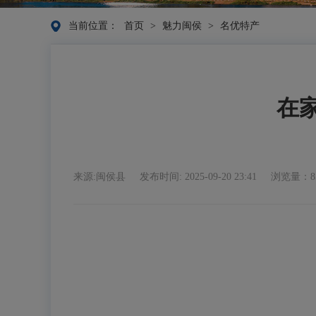
当前位置：
首页
>
魅力闽侯
>
名优特产
在家
来源:闽侯县
发布时间: 2025-09-20 23:41
浏览量：8