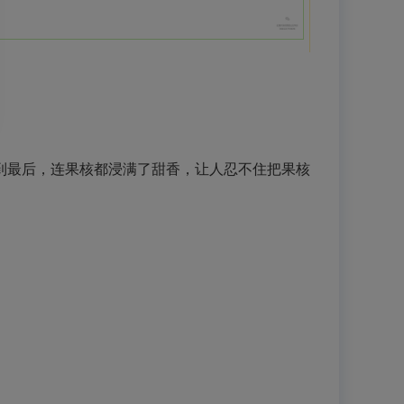
到最后，连果核都浸满了甜香，让人忍不住把果核