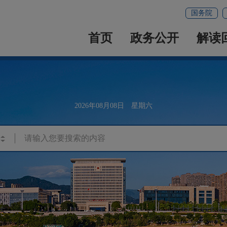
国务院
首页
政务公开
解读
2026年08月08日 星期六