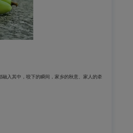
融入其中，咬下的瞬间，家乡的秋意、家人的牵