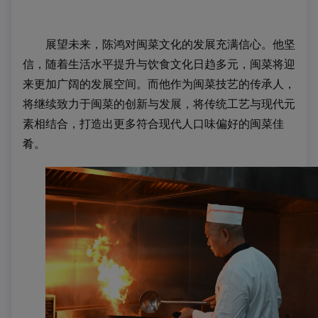
展望未来，陈鸿对闽菜文化的发展充满信心。他坚
信，随着
生活水平提升与饮食文化日趋多元
，
闽菜
将迎
来更加广阔的发展空间。而他作为闽菜技艺的传承人，
将继续致力于闽菜的创新与发展，将传统工艺与现代元
素相结合，打造出更多符合现代人口味偏好的闽菜佳
肴。