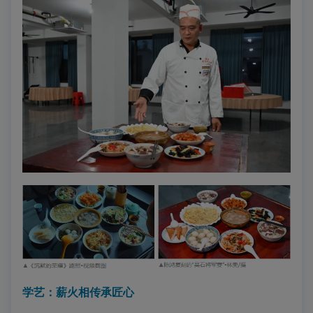
学艺：薪火相传承匠心