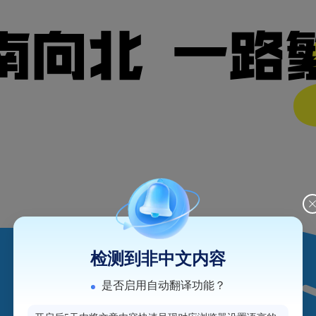
检测到非中文内容
是否启用自动翻译功能？