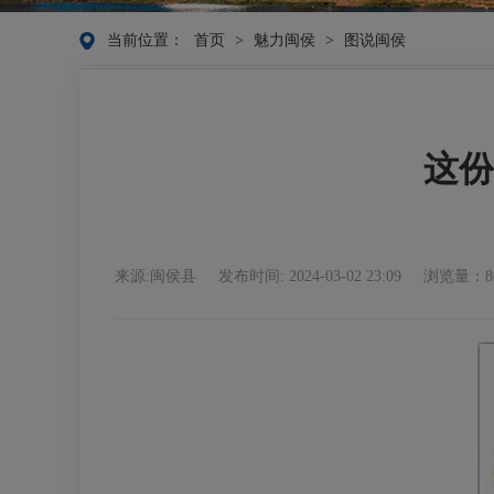
当前位置：
首页
>
魅力闽侯
>
图说闽侯
这份
来源:闽侯县
发布时间: 2024-03-02 23:09
浏览量：8