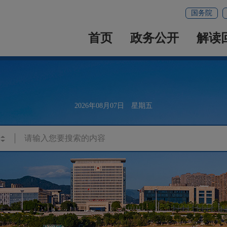
国务院
首页
政务公开
解读
2026年08月07日 星期五