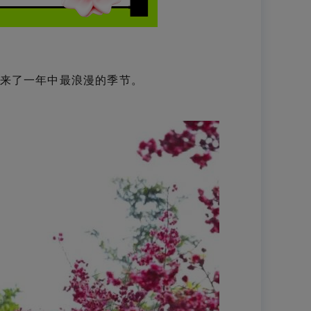
来了一年中最浪漫的季节。