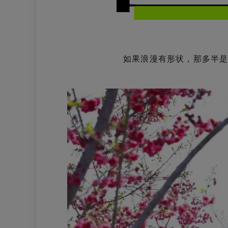
如果浪漫有形状，那多半