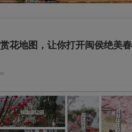
赏花地图，让你打开闽侯绝美春
09