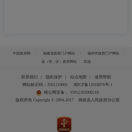
中国政府网
福建省政府门户网站
福州市政府门户网站
县（市、区）政府网站
其他
联系我们
|
隐私保护
|
站点地图
|
使用帮助
网站标识码：3501210001
闽ICP备12018076号-1
闽公网安备：
35012102000210
版权所有 Copyright © 2004-2017
闽侯县人民政府办公室