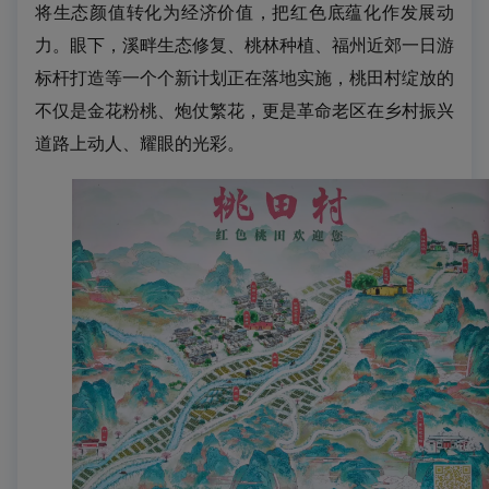
将生态颜值转化为经济价值，把
红色底蕴化作发展动
力。眼下，溪畔生态修复、桃林种植、福州近郊一日游
标杆打造等一个个新计划正在落地实施，桃田村绽放的
不仅是金花粉桃、炮仗繁花，更是革命老区在乡村振兴
道路上动人、耀眼的光彩。