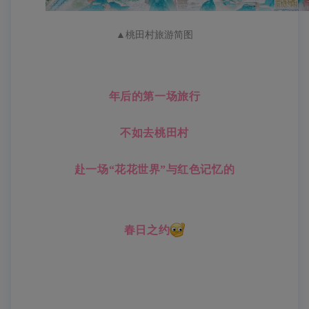
▲
桃田村旅游简图
年后的第一场旅行
不如去桃田村
赴一场“花花世界”与红色记忆的
春日之约