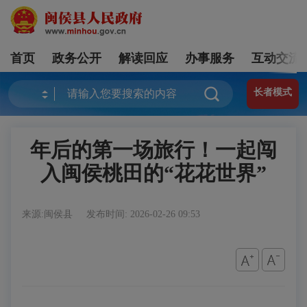
首页
政务公开
解读回应
办事服务
互动交流
长者模式
年后的第一场旅行！一起闯
入闽侯桃田的“花花世界”
来源:闽侯县
发布时间: 2026-02-26 09:53