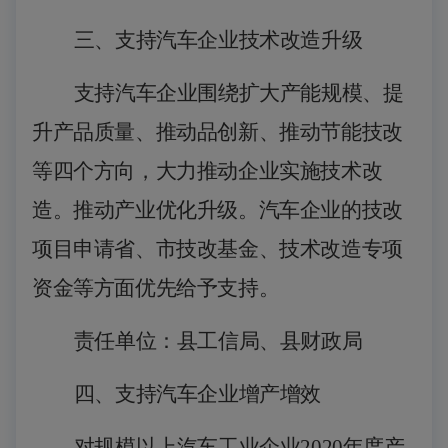
三、支持汽车企业技术改造升级
支持汽车企业围绕扩大产能规模、提
升产品质量、推动品创新、推动节能技改
等四个方向，大力推动企业实施技术改
造。推动产业优化升级。汽车企业的技改
项目申请省、市技改基金、技术改造专项
资金等方面优先给予支持。
责任单位：县工信局、县财政局
四、支持汽车企业增产增效
对
规模以上汽车工
业企业
2020年度产