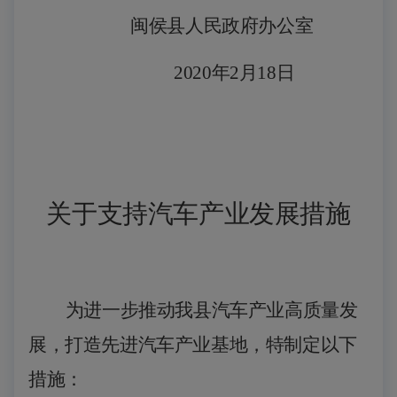
闽侯县人民政府办公室
2020年2月1
8
日
关于支持汽车产业发展措施
为进一步推动我县汽车产业高质量发
展，打造先进汽车产业基地，特制定以下
措施：