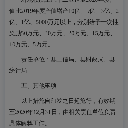
值比2019年度产值
增产
10亿、5亿、3亿、2
亿、1亿、5000万元以上，
分别给予一次性
奖励
50万元、
30万元、20万元
、
15万元、
10万元、5万元
。
责任单位：县工信局、县财政局、县
统计局
五、其他事项
以上措施自印发之日起施行，有效期
至
2020年12月31日，由相关责任单位负责
具体解释工作。