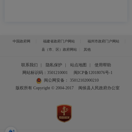
中国政府网
福建省政府门户网站
福州市政府门户网站
县（市、区）政府网站
其他
联系我们
|
隐私保护
|
站点地图
|
使用帮助
网站标识码：3501210001
闽ICP备12018076号-1
闽公网安备：
35012102000210
版权所有 Copyright © 2004-2017
闽侯县人民政府办公室