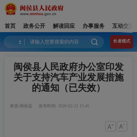
首页
政务公开
解读回应
办事服务
互动交流
长者模式
闽侯县人民政府办公室印发
关于支持汽车产业发展措施
的通知（已失效）
来源:闽侯县
发布时间: 2020-02-21 15:45