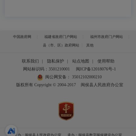
中国政府网
福建省政府门户网站
福州市政府门户网站
县（市、区）政府网站
其他
联系我们
|
隐私保护
|
站点地图
|
使用帮助
网站标识码：3501210001
闽ICP备12018076号-1
闽公网安备：
35012102000210
版权所有 Copyright © 2004-2017
闽侯县人民政府办公室
主办：闽侯县人民政府办公室
承办：闽侯县数字闽侯建设办公室