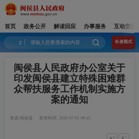
首页
政务公开
解读回应
办事服务
互动交流
长者模式
闽侯县人民政府办公室关于
印发闽侯县建立特殊困难群
众帮扶服务工作机制实施方
案的通知
来源:闽侯县
发布时间: 2020-07-01 09:45