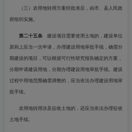
（三）农用地转用方案经批准后，由市、县人民政
府组织实施。
第二十五条
建设项目需要使用土地的，建设单位
原则上应当一次申请，办理建设用地审批手续，确需分
期建设的项目，可以根据可行性研究报告确定的方案，
分期申请建设用地，分期办理建设用地审批手续。建设
过程中用地范围确需调整的，应当依法办理建设用地审
批手续。
农用地转用涉及征收土地的，还应当依法办理征收
土地手续。