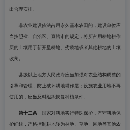
出合理安排。
非农业建设依法占用永久基本农田的，建设单位应
当按照省、自治区、直辖市的规定，将所占用耕地耕作
层的土壤用于新开垦耕地、劣质地或者其他耕地的土壤
改良。
县级以上地方人民政府应当加强对农业结构调整的
引导和管理，防止破坏耕地耕作层；设施农业用地不再
使用的，应当及时组织恢复种植条件。
第十二条
国家对耕地实行特殊保护，严守耕地保
护红线，严格控制耕地转为林地、草地、园地等其他农