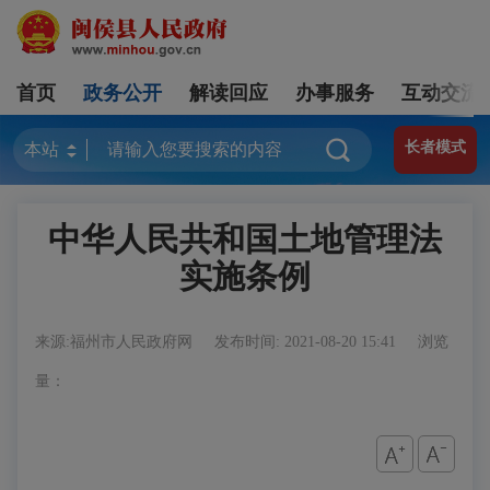
首页
政务公开
解读回应
办事服务
互动交流
长者模式
中华人民共和国土地管理法
实施条例
来源:福州市人民政府网
发布时间: 2021-08-20 15:41
浏览
量：