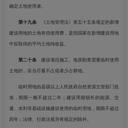
确定土地使用者。
第十九条
《土地管理法》第五十五条规定的新增
建设用地的土地有偿使用费，是指国家在新增建设用地
中应取得的平均土地纯收益。
第二十条
建设项目施工、地质勘查需要临时使用
土地的，应当尽量不占或者少占耕地。
临时用地由县级以上人民政府自然资源主管部门批
准，期限一般不超过二年；建设周期较长的能源、交
通、水利等基础设施建设使用的临时用地，期限不超过
四年；法律、行政法规另有规定的除外。