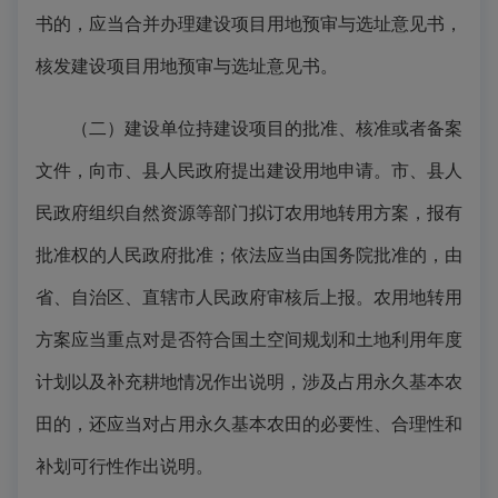
书的，应当合并办理建设项目用地预审与选址意见书，
核发建设项目用地预审与选址意见书。
（二）建设单位持建设项目的批准、核准或者备案
文件，向市、县人民政府提出建设用地申请。市、县人
民政府组织自然资源等部门拟订农用地转用方案，报有
批准权的人民政府批准；依法应当由国务院批准的，由
省、自治区、直辖市人民政府审核后上报。农用地转用
方案应当重点对是否符合国土空间规划和土地利用年度
计划以及补充耕地情况作出说明，涉及占用永久基本农
田的，还应当对占用永久基本农田的必要性、合理性和
补划可行性作出说明。