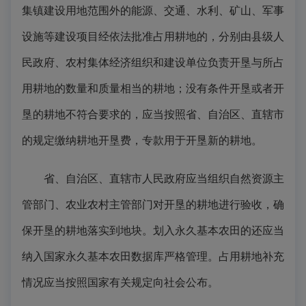
集镇建设用地范围外的能源、交通、水利、矿山、军事
设施等建设项目经依法批准占用耕地的，分别由县级人
民政府、农村集体经济组织和建设单位负责开垦与所占
用耕地的数量和质量相当的耕地；没有条件开垦或者开
垦的耕地不符合要求的，应当按照省、自治区、直辖市
的规定缴纳耕地开垦费，专款用于开垦新的耕地。
省、自治区、直辖市人民政府应当组织自然资源主
管部门、农业农村主管部门对开垦的耕地进行验收，确
保开垦的耕地落实到地块。划入永久基本农田的还应当
纳入国家永久基本农田数据库严格管理。占用耕地补充
情况应当按照国家有关规定向社会公布。