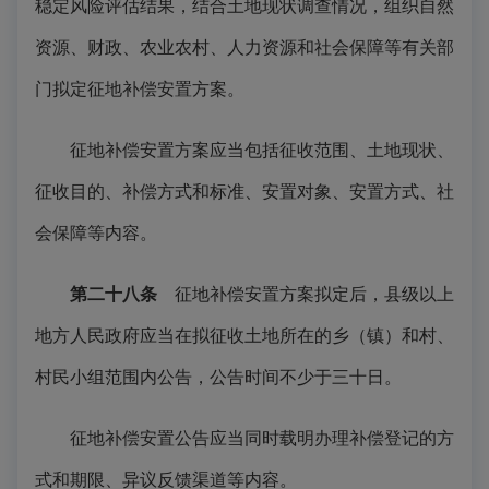
稳定风险评估结果，结合土地现状调查情况，组织自然
资源、财政、农业农村、人力资源和社会保障等有关部
门拟定征地补偿安置方案。
征地补偿安置方案应当包括征收范围、土地现状、
征收目的、补偿方式和标准、安置对象、安置方式、社
会保障等内容。
第二十八条
征地补偿安置方案拟定后，县级以上
地方人民政府应当在拟征收土地所在的乡（镇）和村、
村民小组范围内公告，公告时间不少于三十日。
征地补偿安置公告应当同时载明办理补偿登记的方
式和期限、异议反馈渠道等内容。