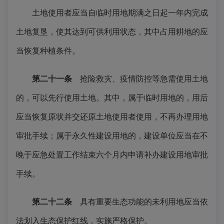
土地使用者应当自临时用地期满之日起一年内完成
土地复垦，使其达到可供利用状态，其中占用耕地的应
当恢复种植条件。
第二十一条
抢险救灾、疫情防控等急需使用土地
的，可以先行使用土地。其中，属于临时用地的，用后
应当恢复原状并交还原土地使用者使用，不再办理用地
审批手续；属于永久性建设用地的，建设单位应当在不
晚于应急处置工作结束六个月内申请补办建设用地审批
手续。
第二十二条
具有重要生态功能的未利用地应当依
法划入生态保护红线，实施严格保护。