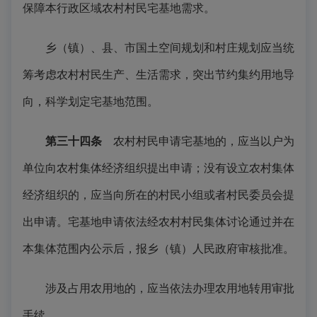
保障本行政区域农村村民宅基地需求。
乡（镇）、县、市国土空间规划和村庄规划应当统
筹考虑农村村民生产、生活需求，突出节约集约用地导
向，科学划定宅基地范围。
第三十四条
农村村民申请宅基地的，应当以户为
单位向农村集体经济组织提出申请；没有设立农村集体
经济组织的，应当向所在的村民小组或者村民委员会提
出申请。宅基地申请依法经农村村民集体讨论通过并在
本集体范围内公示后，报乡（镇）人民政府审核批准。
涉及占用农用地的，应当依法办理农用地转用审批
手续。