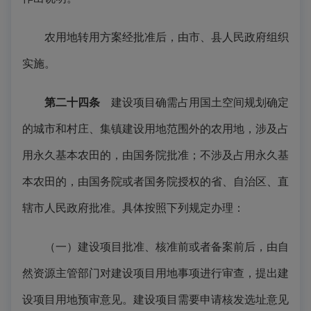
农用地转用方案经批准后，由市、县人民政府组织
实施。
第二十四条
建设项目确需占用国土空间规划确定
的城市和村庄、集镇建设用地范围外的农用地，涉及占
用永久基本农田的，由国务院批准；不涉及占用永久基
本农田的，由国务院或者国务院授权的省、自治区、直
辖市人民政府批准。具体按照下列规定办理：
（一）建设项目批准、核准前或者备案前后，由自
然资源主管部门对建设项目用地事项进行审查，提出建
设项目用地预审意见。建设项目需要申请核发选址意见