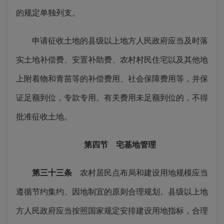
的规定单独列支。
申请征收土地的县级以上地方人民政府应当及时落
实土地补偿费、安置补助费、农村村民住宅以及其他地
上附着物和青苗等的补偿费用、社会保障费用等，并保
证足额到位，专款专用。有关费用未足额到位的，不得
批准征收土地。
第四节 宅基地管理
第三十三条
农村居民点布局和建设用地规模应当
遵循节约集约、因地制宜的原则合理规划。县级以上地
方人民政府应当按照国家规定安排建设用地指标，合理