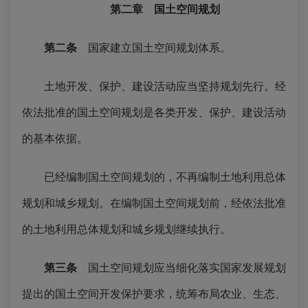
第二章 国土空间规划
第二条
国家建立国土空间规划体系。
土地开发、保护、建设活动应当坚持规划先行。经
依法批准的国土空间规划是各类开发、保护、建设活动
的基本依据。
已经编制国土空间规划的，不再编制土地利用总体
规划和城乡规划。在编制国土空间规划前，经依法批准
的土地利用总体规划和城乡规划继续执行。
第三条
国土空间规划应当细化落实国家发展规划
提出的国土空间开发保护要求，统筹布局农业、生态、