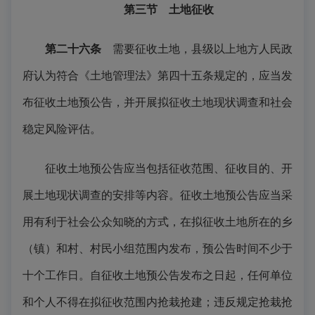
第三节 土地征收
第二十六条
需要征收土地，县级以上地方人民政
府认为符合《土地管理法》第四十五条规定的，应当发
布征收土地预公告，并开展拟征收土地现状调查和社会
稳定风险评估。
征收土地预公告应当包括征收范围、征收目的、开
展土地现状调查的安排等内容。征收土地预公告应当采
用有利于社会公众知晓的方式，在拟征收土地所在的乡
（镇）和村、村民小组范围内发布，预公告时间不少于
十个工作日。自征收土地预公告发布之日起，任何单位
和个人不得在拟征收范围内抢栽抢建；违反规定抢栽抢