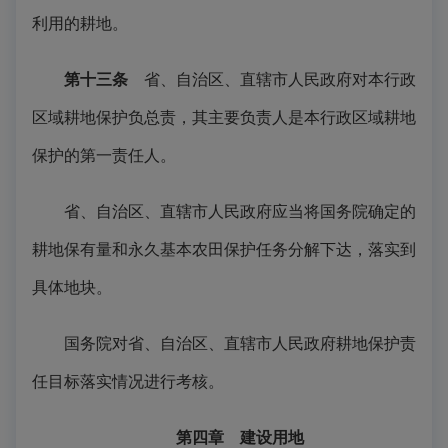
利用的耕地。
第十三条
省、自治区、直辖市人民政府对本行政
区域耕地保护负总责，其主要负责人是本行政区域耕地
保护的第一责任人。
省、自治区、直辖市人民政府应当将国务院确定的
耕地保有量和永久基本农田保护任务分解下达，落实到
具体地块。
国务院对省、自治区、直辖市人民政府耕地保护责
任目标落实情况进行考核。
第四章 建设用地