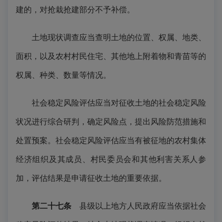
建的，对抢栽抢建部分不予补偿。
土地现状调查应当查明土地的位置、权属、地类、
面积，以及农村村民住宅、其他地上附着物和青苗等的
权属、种类、数量等情况。
社会稳定风险评估应当对征收土地的社会稳定风险
状况进行综合研判，确定风险点，提出风险防范措施和
处置预案。社会稳定风险评估应当有被征地的农村集体
经济组织及其成员、村民委员会和其他利害关系人参
加，评估结果是申请征收土地的重要依据。
第二十七条
县级以上地方人民政府应当依据社会