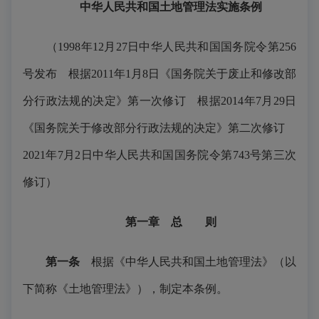
中华人民共和国土地管理法实施条例
（1998年12月27日中华人民共和国国务院令第256
号发布 根据2011年1月8日《国务院关于废止和修改部
分行政法规的决定》第一次修订 根据2014年7月29日
《国务院关于修改部分行政法规的决定》第二次修订
2021年7月2日中华人民共和国国务院令第743号第三次
修订）
第一章 总 则
第一条
根据《中华人民共和国土地管理法》（以
下简称《土地管理法》），制定本条例。