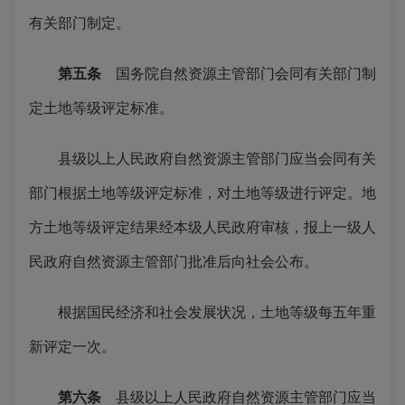
有关部门制定。
第五条
国务院自然资源主管部门会同有关部门制
定土地等级评定标准。
县级以上人民政府自然资源主管部门应当会同有关
部门根据土地等级评定标准，对土地等级进行评定。地
方土地等级评定结果经本级人民政府审核，报上一级人
民政府自然资源主管部门批准后向社会公布。
根据国民经济和社会发展状况，土地等级每五年重
新评定一次。
第六条
县级以上人民政府自然资源主管部门应当