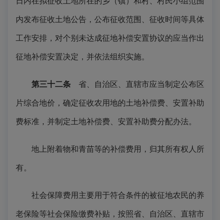
日内在拟征收土地所在的乡（镇）和村、村民小组范围
内发布征收土地公告，公布征收范围、征收时间等具体
工作安排，对个别未达成征地补偿安置协议的应当作出
征地补偿安置决定，并依法组织实施。
第三十二条
省、自治区、直辖市应当制定公布区
片综合地价，确定征收农用地的土地补偿费、安置补助
费标准，并制定土地补偿费、安置补助费分配办法。
地上附着物和青苗等的补偿费用，归其所有权人所
有。
社会保障费用主要用于符合条件的被征地农民的养
老保险等社会保险缴费补贴，按照省、自治区、直辖市