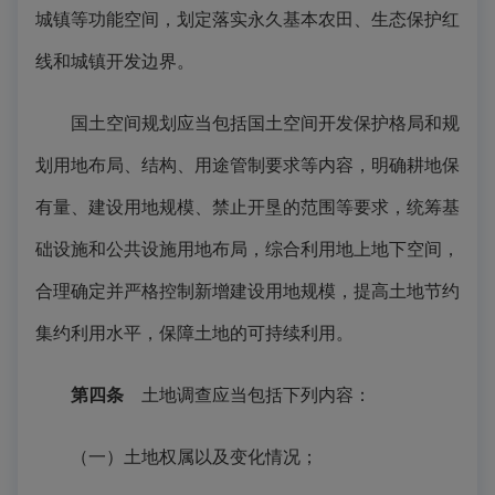
城镇等功能空间，划定落实永久基本农田、生态保护红
线和城镇开发边界。
国土空间规划应当包括国土空间开发保护格局和规
划用地布局、结构、用途管制要求等内容，明确耕地保
有量、建设用地规模、禁止开垦的范围等要求，统筹基
础设施和公共设施用地布局，综合利用地上地下空间，
合理确定并严格控制新增建设用地规模，提高土地节约
集约利用水平，保障土地的可持续利用。
第四条
土地调查应当包括下列内容：
（一）土地权属以及变化情况；