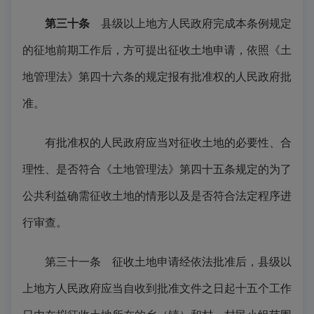
第三十条
县级以上地方人民政府完成本条例规定
的征地前期工作后，方可提出征收土地申请，依照《土
地管理法》第四十六条的规定报有批准权的人民政府批
准。
有批准权的人民政府应当对征收土地的必要性、合
理性、是否符合《土地管理法》第四十五条规定的为了
公共利益确需征收土地的情形以及是否符合法定程序进
行审查。
第三十一条 征收土地申请经依法批准后，县级以
上地方人民政府应当自收到批准文件之日起十五个工作