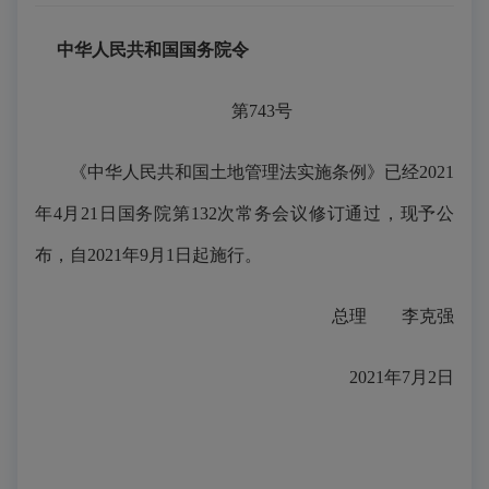
中华人民共和国国务院令
第743号
《中华人民共和国土地管理法实施条例》已经2021
年4月21日国务院第132次常务会议修订通过，现予公
布，自2021年9月1日起施行。
总理 李克强
2021年7月2日