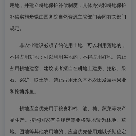
用地，并建立耕地保护补偿制度，具体办法和耕地保护
补偿实施步骤由国务院自然资源主管部门会同有关部门
规定。
非农业建设必须节约使用土地，可以利用荒地的，
不得占用耕地；可以利用劣地的，不得占用好地。禁止
占用耕地建窑、建坟或者擅自在耕地上建房、挖砂、采
石、采矿、取土等。禁止占用永久基本农田发展林果业
和挖塘养鱼。
耕地应当优先用于粮食和棉、油、糖、蔬菜等农产
品生产。按照国家有关规定需要将耕地转为林地、草
地、园地等其他农用地的，应当优先使用难以长期稳定