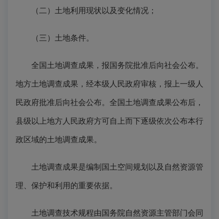
（二）土地利用现状以及变化情况；
（三）土地条件。
全国土地调查成果，报国务院批准后向社会公布。
地方土地调查成果，经本级人民政府审核，报上一级人
民政府批准后向社会公布。全国土地调查成果公布后，
县级以上地方人民政府方可自上而下逐级依次公布本行
政区域的土地调查成果。
土地调查成果是编制国土空间规划以及自然资源管
理、保护和利用的重要依据。
土地调查技术规程由国务院自然资源主管部门会同