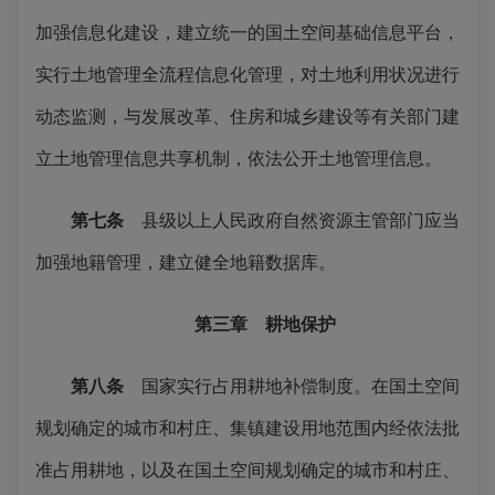
加强信息化建设，建立统一的国土空间基础信息平台，
实行土地管理全流程信息化管理，对土地利用状况进行
动态监测，与发展改革、住房和城乡建设等有关部门建
立土地管理信息共享机制，依法公开土地管理信息。
第七条
县级以上人民政府自然资源主管部门应当
加强地籍管理，建立健全地籍数据库。
第三章 耕地保护
第八条
国家实行占用耕地补偿制度。在国土空间
规划确定的城市和村庄、集镇建设用地范围内经依法批
准占用耕地，以及在国土空间规划确定的城市和村庄、