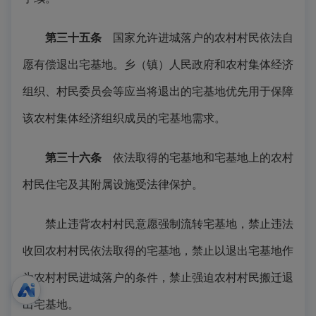
第三十五条
国家允许进城落户的农村村民依法自
愿有偿退出宅基地。乡（镇）人民政府和农村集体经济
组织、村民委员会等应当将退出的宅基地优先用于保障
该农村集体经济组织成员的宅基地需求。
第三十六条
依法取得的宅基地和宅基地上的农村
村民住宅及其附属设施受法律保护。
禁止违背农村村民意愿强制流转宅基地，禁止违法
收回农村村民依法取得的宅基地，禁止以退出宅基地作
为农村村民进城落户的条件，禁止强迫农村村民搬迁退
出宅基地。