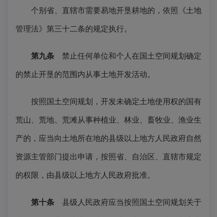
个别省、直辖市需要易地开垦耕地的，依照《土地
管理法》第三十二条的规定执行。
第九条
禁止任何单位和个人在国土空间规划确定
的禁止开垦的范围内从事土地开发活动。
按照国土空间规划，开发未确定土地使用权的国有
荒山、荒地、荒滩从事种植业、林业、畜牧业、渔业生
产的，应当向土地所在地的县级以上地方人民政府自然
资源主管部门提出申请，按照省、自治区、直辖市规定
的权限，由县级以上地方人民政府批准。
第十条
县级人民政府应当按照国土空间规划关于