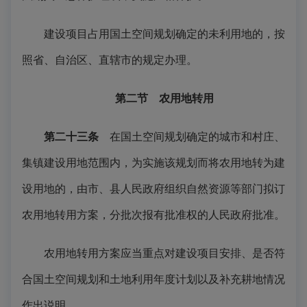
建设项目占用国土空间规划确定的未利用地的，按
照省、自治区、直辖市的规定办理。
第二节 农用地转用
第二十三条
在国土空间规划确定的城市和村庄、
集镇建设用地范围内，为实施该规划而将农用地转为建
设用地的，由市、县人民政府组织自然资源等部门拟订
农用地转用方案，分批次报有批准权的人民政府批准。
农用地转用方案应当重点对建设项目安排、是否符
合国土空间规划和土地利用年度计划以及补充耕地情况
作出说明。