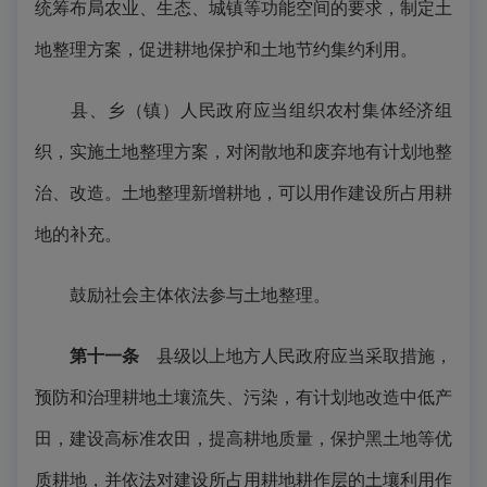
统筹布局农业、生态、城镇等功能空间的要求，制定土
地整理方案，促进耕地保护和土地节约集约利用。
县、乡（镇）人民政府应当组织农村集体经济组
织，实施土地整理方案，对闲散地和废弃地有计划地整
治、改造。土地整理新增耕地，可以用作建设所占用耕
地的补充。
鼓励社会主体依法参与土地整理。
第十一条
县级以上地方人民政府应当采取措施，
预防和治理耕地土壤流失、污染，有计划地改造中低产
田，建设高标准农田，提高耕地质量，保护黑土地等优
质耕地，并依法对建设所占用耕地耕作层的土壤利用作