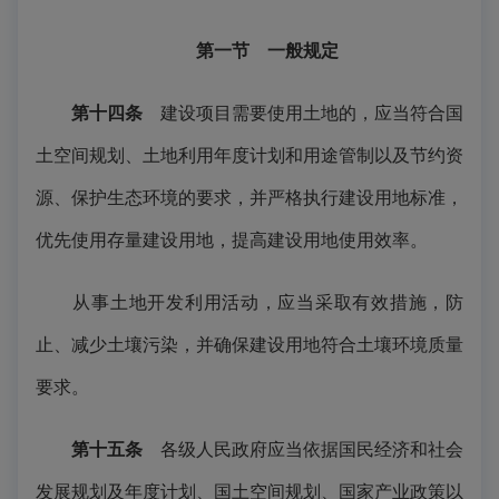
第一节 一般规定
第十四条
建设项目需要使用土地的，应当符合国
土空间规划、土地利用年度计划和用途管制以及节约资
源、保护生态环境的要求，并严格执行建设用地标准，
优先使用存量建设用地，提高建设用地使用效率。
从事土地开发利用活动，应当采取有效措施，防
止、减少土壤污染，并确保建设用地符合土壤环境质量
要求。
第十五条
各级人民政府应当依据国民经济和社会
发展规划及年度计划、国土空间规划、国家产业政策以