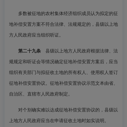
多数被征地的农村集体经济组织成员认为拟定的征
地补偿安置方案不符合法律、法规规定的，县级以上地
方人民政府应当组织听证。
第二十九条
县级以上地方人民政府根据法律、法
规规定和听证会等情况确定征地补偿安置方案后，应当
组织有关部门与拟征收土地的所有权人、使用权人签订
征地补偿安置协议。征地补偿安置协议示范文本由省、
自治区、直辖市人民政府制定。
对个别确实难以达成征地补偿安置协议的，县级以
上地方人民政府应当在申请征收土地时如实说明。