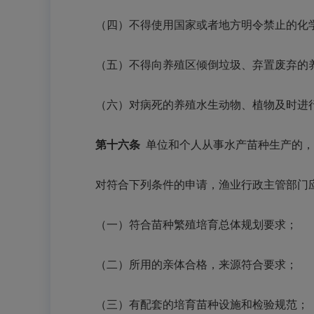
（四）不得使用国家或者地方明令禁止的化
（五）不得向养殖区倾倒垃圾、弃置废弃的
（六）对病死的养殖水生动物、植物及时进
第十六条
单位和个人从事水产苗种生产的，
对符合下列条件的申请，渔业行政主管部门应
（一）符合苗种繁殖培育总体规划要求；
（二）所用的亲体合格，来源符合要求；
（三）有配套的培育苗种设施和检验规范；