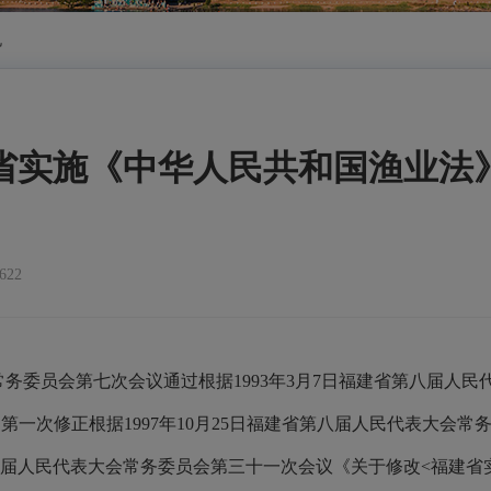
规
省实施《中华人民共和国渔业法
22
常务委员会第七次会议通过根据1993年3月7日福建省第八届人
第一次修正根据1997年10月25日福建省第八届人民代表大会
省第九届人民代表大会常务委员会第三十一次会议《关于修改<福建