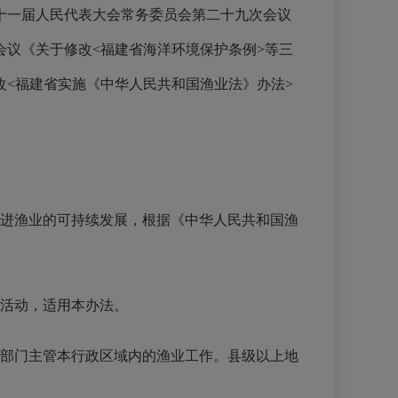
省第十一届人民代表大会常务委员会第二十九次会议
会议《关于修改<福建省海洋环境保护条例>等三
修改<福建省实施《中华人民共和国渔业法》办法>
进渔业的可持续发展，根据《中华人民共和国渔
活动，适用本办法。
部门主管本行政区域内的渔业工作。县级以上地