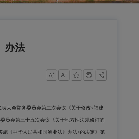
》办法
民代表大会常务委员会第二次会议《关于修改<福建
常务委员会第三十五次会议《关于地方性法规修订的
省实施《中华人民共和国渔业法》办法>的决定》第