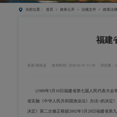
当前位置：
首页
>
政务公开
>
法规文件
>
政策法
福建
来源:闽侯县
发布时间: 2020-01-07 15:30
浏览量：26
(1989年3月10日福建省第七届人民代表大会
省实施《中华人民共和国渔业法》办法>的决定》
决定》第二次修正根据2002年3月28日福建