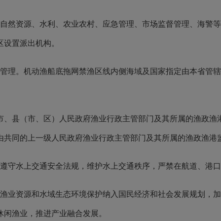
自然资源、水利、农业农村、应急管理、市场监督管理、海警等
区设置派出机构。
管理。机动渔船底拖网禁渔区线内侧海域及国家指定由本省管辖
。
、县（市、区）人民政府渔业行政主管部门及其所属的渔政渔港
由共同的上一级人民政府渔业行政主管部门及其所属的渔政渔港
遵守水上交通安全法规，维护水上交通秩序，严禁在航道、港口
渔业资源和水域生态环境保护纳入国民经济和社会发展规划，加
休闲渔业，推进产业融合发展。