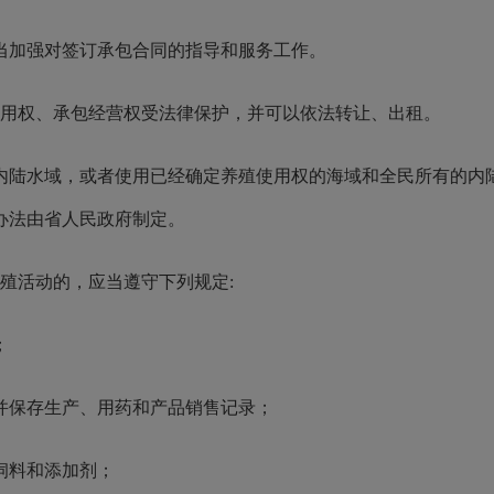
加强对签订承包合同的指导和服务工作。
用权、承包经营权受法律保护，并可以依法转让、出租。
陆水域，或者使用已经确定养殖使用权的海域和全民所有的内陆
办法由省人民政府制定。
殖活动的，应当遵守下列规定:
；
保存生产、用药和产品销售记录；
饲料和添加剂；