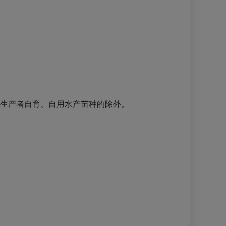
生产者自育、自用水产苗种的除外。