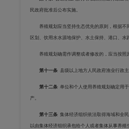
民政府批准后公布实施。
养殖规划应当坚持生态优先的原则，根据不同
区划、饮用水水源地保护、水土保持、港口、水
养殖规划确需作调整或者修改的，应当按照原
第十一条
县级以上地方人民政府渔业行政主
第十二条
单位和个人使用养殖规划确定用于
产。
第十三条
集体经济组织依法取得海域和全民
以由集体经济组织承包给个人或者集体从事养殖