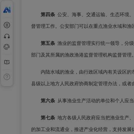
第四条
公安、海事、交通运输、生态环境、
督管理工作。公安部门可以在重点渔业水域和渔
第五条
渔业的监督管理实行统一领导，分级
部门及其所属的渔政渔港监督管理机构监督管理
内陆水域的渔业，由行政区域内有关设区的市
县级以上地方人民政府协商制定管理办法，或者
第六条
从事渔业生产活动的单位和个人应当
第七条
地方各级人民政府应当把渔业生产、
的加工业和流通业，推进产业化经营，支持发展