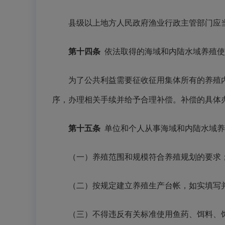
县级以上地方人民政府渔业行政主管部门应当
第十四条
依法取得的海域和内陆水域养殖使
为了公共利益需要征收征用集体所有的养殖内
序，办理相关手续并给予合理补偿。补偿的具体
第十五条
单位和个人从事海域和内陆水域养
（一）养殖范围和规模符合养殖规划的要求
（二）按规定建立养殖生产台帐，如实填写并
（三）不得违反有关标准使用鱼药、饵料、