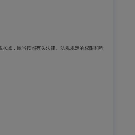
水域，应当按照有关法律、法规规定的权限和程