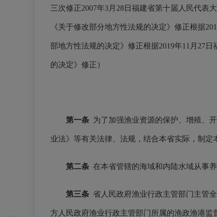
三次修正2007年3月28日福建省第十届人民代
《关于修改部分地方性法规的决定》修正根据20
部地方性法规的决定》修正根据2019年11月
的决定》修正）
第一条
为了加强渔业资源的保护、增殖、开
业法》等有关法律、法规，结合本省实际，制定
第二条
在本省管辖的海域和内陆水域从事养
第三条
省人民政府渔业行政主管部门主管全
方人民政府渔业行政主管部门所属的渔政渔港监