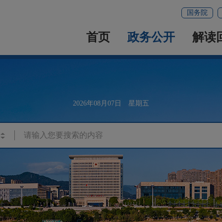
国务院
首页
政务公开
解读
2026年08月07日 星期五