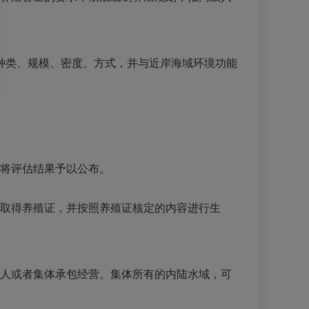
类、规模、密度、方式，并与近岸海域环境功能
将评估结果予以公布。
取得养殖证，并按照养殖证核定的内容进行生
人或者集体承包经营。集体所有的内陆水域，可