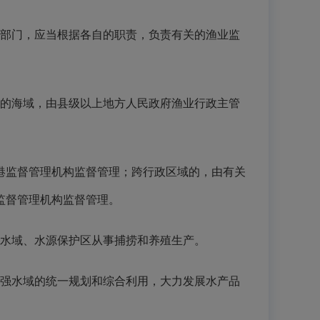
部门，应当根据各自的职责，负责有关的渔业监
的海域，由县级以上地方人民政府渔业行政主管
监督管理机构监督管理；跨行政区域的，由有关
监督管理机构监督管理。
水域、水源保护区从事捕捞和养殖生产。
强水域的统一规划和综合利用，大力发展水产品