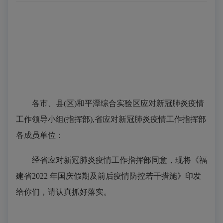
各市、县(区)和平潭综合实验区应对新冠肺炎疫情
工作领导小组(指挥部),省应对新冠肺炎疫情工作指挥部
各成员单位：
经省应对新冠肺炎疫情工作指挥部同意，现将《福
建省2022 年国庆假期及前后疫情防控若干措施》印发
给你们，请认真抓好落实。