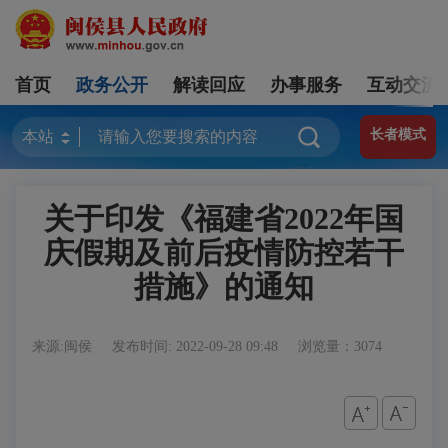
首页
政务公开
解读回应
办事服务
互动交流
长者模式
关于印发《福建省2022年国
庆假期及前后疫情防控若干
措施》的通知
来源:闽侯
发布时间: 2022-09-28 09:48
浏览量：3074