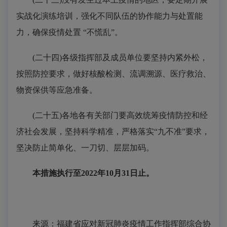
实战化演练培训，强化不同队伍的协作能力与处置能
力，确保疫情处置 “不慌乱”。
(二十四)各级指挥部及成员单位要坚持内紧外松，
按照防控要求，做好核酸检测、流调溯源、医疗救治、
物资保供等应急准备。
(二十五)各地各有关部门要高效统筹疫情防控和经
济社会发展，坚持科学精准，严格落实“九不准”要求，
坚决防止简单化、一刀切、层层加码。
本措施执行至2022年10月31日止。
来源：福建省应对新冠肺炎疫情工作指挥部综合协