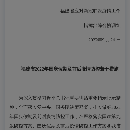
福建省应对新冠肺炎疫情工作
指挥部综合协调组
2022年9 月24 日
福建省2022年国庆假期及前后
疫情防控若干措施
为深入贯彻习近平总书记重要讲话重要指示批示精
神，全面落实党中央、国务院决策部署，扎实做好2022
年国庆假期及前后疫情防控工作，在严格落实国家第九
版防控方案、国庆假期及前后疫情防控工作方案和我省