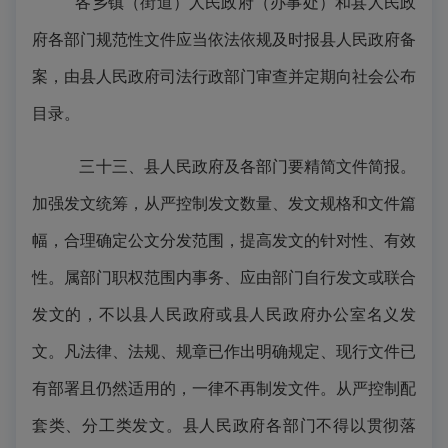
各乡镇（街道）人民政府（办事处）和县人民政
府各部门规范性文件应当依法依规及时报县人民政府备
案，由县人民政府司法行政部门审查并定期向社会公布
目录。
三十三、县人民政府及各部门要精简文件简报。
加强发文统筹，从严控制发文数量、发文规格和文件篇
幅，合理确定公文分发范围，提高发文的针对性、有效
性。属部门职权范围内事务、应由部门自行发文或联合
发文的，不以县人民政府或县人民政府办公室名义发
文。凡法律、法规、规章已作出明确规定、现行文件已
有部署且仍然适用的，一律不再制发文件。从严控制配
套类、分工类发文。县人民政府各部门不得以贯彻落