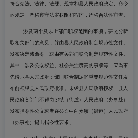
符合宪法、法律、法规、规章和县人民政府决定、命令
的规定，严格遵守法定权限和程序，严格合法性审查。
涉及两个及以上部门职权范围的事项，要充分听
取相关部门的意见，并由县人民政府制定规范性文件、
发布决定或命令，或由有关部门联合制定规范性文件。
其中，涉及公众权益、社会关注度高的事项等，应当事
先请示县人民政府；部门联合制定的重要规范性文件发
布前须经县人民政府批准。未经县人民政府授权，县人
民政府各部门不得向乡镇（街道）人民政府（办事处）
发布指令性公文或者在公文中向乡镇（街道）人民政府
（办事处）提出指令性要求。