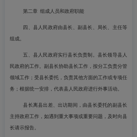
第二章
组成人员和政府职能
四、县人民政府由县长、副县长、局长、主任等
组成。
五、县人民政府实行县长负责制。县长领导县人
民政府的工作。副县长协助县长工作，按分工负责分管
领域工作；受县长委托，负责其他方面的工作或专项任
务；根据统一安排，代表县人民政府进行外事活动。
县长离县出差、出访期间，由县长委托的副县长
主持政府工作，如遇到重大事项或重要问题，及时向县
长请示报告。