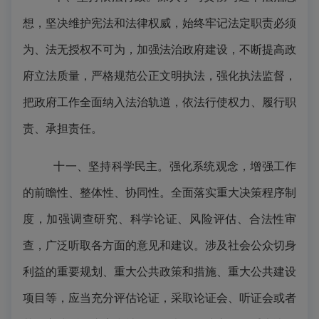
想，坚决维护宪法和法律权威，始终牢记法定职责必须
为、法无授权不可为，加强法治政府建设，不断提高政
府立法质量，严格规范公正文明执法，强化执法监督，
把政府工作全面纳入法治轨道，依法行使权力、履行职
责、承担责任。
十一、坚持科学民主。强化系统观念，增强工作
的前瞻性、整体性、协同性。全面落实重大决策程序制
度，加强调查研究、科学论证、风险评估、合法性审
查，广泛听取各方面的意见和建议。涉及社会公众切身
利益的重要规划、重大公共政策和措施、重大公共建设
项目等，应当充分评估论证，采取论证会、听证会或者