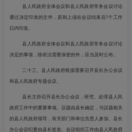
县人民政府全体会议和县人民政府常务会议讨论
通过决定印发的文件，原则上须在会议结束后
7个工作
日内印发。
县人民政府全体会议和县人民政府常务会议讨论
决定的事项，除依法需要保密的外，应当及时公布。
二十三、县人民政府根据需要召开县长办公会议
和县人民政府专题会议。
县长主持召开县长办公会议，研究、处理县人民
政府工作中的重要事项。议题由县长确定，与议题相关
的县人民政府领导，有关部门和单位负责人参加。县长
办公会议纪要由县长签发。会议组织工作由县人民政府