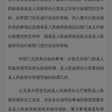
民政府或者县人民政府办公室名义印发行政规范性文件
的，起草部门应先进行合法性审核。列入重大行政决策
目录的事项以及报请县人民政府批准后以部门名义印发
行政规范性文件的，报请县人民政府前还应当送县人民
政府司法行政部门进行合法性审核。
对部门之间有分歧的事项，分管主办部门的县人
民政府领导应牵头加强协调。县人民政府办公室要协助
县人民政府分管领导做好协调工作。
公文及办理意见由县人民政府办公厅按照县人民
政府领导分工呈批，涉及多位领导的事项应根据需要呈
送县人民政府其他有关领导核批，重大事项报县长审