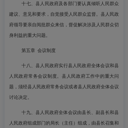
十七、县人民政府及各部门要认真倾听人民群众
建议、意见和要求，自觉接受人民群众监督。县人民政
府领导要亲自阅批群众来信，督促解决涉及人民群众切
身利益的重大问题。
第五章
会议制度
十八、
县人民政府实行县人民政府全体会议和县
人民政府常务会议制度。县人民政府工作中的重大问
题，须经县人民政府常务会议或者县人民政府全体会议
讨论决定。
十九、县人民政府全体会议由县长、副县长和县
人民政府组成部门的局长（主任）组成，由县长召集和