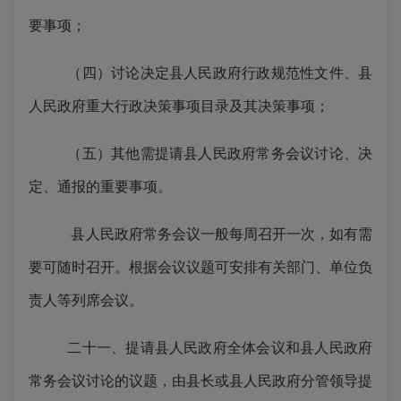
要事项；
（四）讨论决定县人民政府行政规范性文件、县
人民政府重大行政决策事项目录及其决策事项；
（五）其他需提请县人民政府常务会议讨论、决
定、通报的重要事项。
县人民政府常务会议一般每周召开一次，如有需
要可随时召开。根据会议议题可安排有关部门、单位负
责人等列席会议。
二十一、提请县人民政府全体会议和县人民政府
常务会议讨论的议题，由县长或县人民政府分管领导提