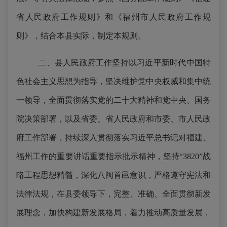
省人民政府工作规则》和《福州市人民政府工作规
则》，结合本县实际，制定本规则。
二、县人民政府工作坚持以习近平新时代中国特
色社会主义思想为指导，坚决维护党中央权威和集中统
一领导，全面贯彻落实党的二十大精神和党中央、国务
院决策部署，以及省委、省人民政府和市委、市人民政
府工作部署，持续深入贯彻落实习近平总书记对福建、
福州工作的重要讲话重要指示批示精神，坚持
“3820”战
略工程思想精髓，深化八闽首邑意识，严格遵守宪法和
法律法规，在县委领导下，完整、准确、全面贯彻新发
展理念，加快构建新发展格局，着力推动高质量发展，