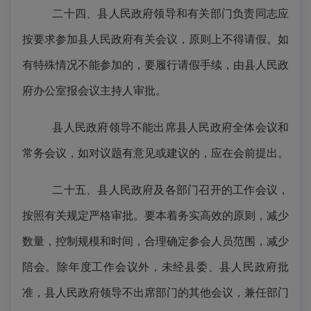
二十四、县人民政府领导和有关部门负责同志应
按要求参加县人民政府有关会议，原则上不得请假。如
有特殊情况不能参加的，要履行请假手续，由县人民政
府办公室报会议主持人审批。
县人民政府领导不能出席县人民政府全体会议和
常务会议，如对议题有意见或建议的，应在会前提出。
二十五、县人民政府及各部门召开的工作会议，
按照有关规定严格审批。要本着务实高效的原则，减少
数量，控制规模和时间，合理确定参会人员范围，减少
陪会。除年度工作会议外，未经县委、县人民政府批
准，县人民政府领导不出席部门的其他会议，兼任部门