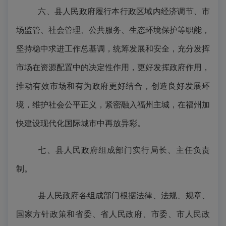
六、县人民政府履行本行政区域内经济调节、市
场监管、社会管理、公共服务、生态环境保护等职能，
坚持稳中求进工作总基调，统筹发展和安全，充分发挥
市场在资源配置中的决定性作用，更好发挥政府作用，
推动有效市场和有为政府更好结合，创造良好发展环
境，维护社会公平正义，紧密融入福州主城，在福州加
快建设现代化国际城市中再放异彩。
七、县人民政府组成部门实行局长、主任负责
制。
县人民政府各组成部门根据法律、法规、规章、
国家方针政策和省委、省人民政府、市委、市人民政