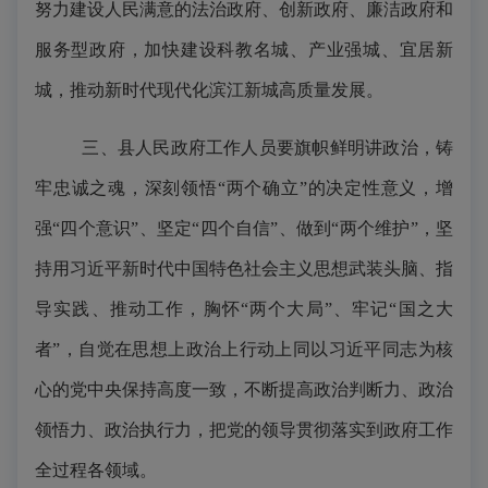
努力建设人民满意的法治政府、创新政府、廉洁政府和
服务型政府，加快建设科教名城、产业强城、宜居新
城，推动新时代现代化滨江新城高质量发展。
三、县人民政府工作人员要旗帜鲜明讲政治，铸
牢忠诚之魂，深刻领悟
“两个确立”的决定性意义，增
强“四个意识”、坚定“四个自信”、做到“两个维护”，坚
持用习近平新时代中国特色社会主义思想武装头脑、指
导实践、推动工作，胸怀“两个大局”、牢记“国之大
者”，自觉在思想上政治上行动上同以习近平同志为核
心的党中央保持高度一致，不断提高政治判断力、政治
领悟力、政治执行力，把党的领导贯彻落实到政府工作
全过程各领域。