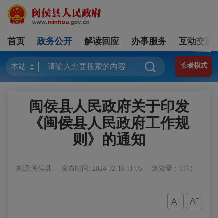
首页
政务公开
解读回应
办事服务
互动交流
长者模式
闽侯县人民政府关于印发
《闽侯县人民政府工作规
则》的通知
来源:闽侯县
发布时间: 2024-02-19 11:05
浏览量：1173