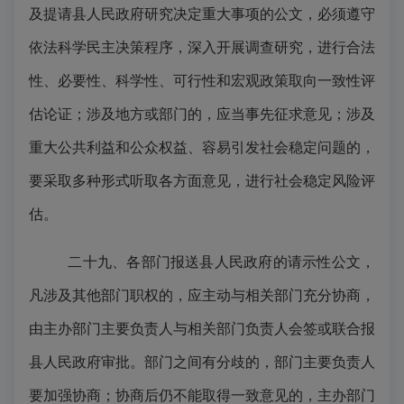
及提请县人民政府研究决定重大事项的公文，必须遵守
依法科学民主决策程序，深入开展调查研究，进行合法
性、必要性、科学性、可行性和宏观政策取向一致性评
估论证；涉及地方或部门的，应当事先征求意见；涉及
重大公共利益和公众权益、容易引发社会稳定问题的，
要采取多种形式听取各方面意见，进行社会稳定风险评
估。
二十九、各部门报送县人民政府的请示性公文，
凡涉及其他部门职权的，应主动与相关部门充分协商，
由主办部门主要负责人与相关部门负责人会签或联合报
县人民政府审批。部门之间有分歧的，部门主要负责人
要加强协商；协商后仍不能取得一致意见的，主办部门