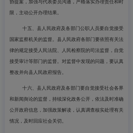
协提案，加强与代表委员沟通，严格落实办理责任和时
限，主动公开办理结果。
十五、县人民政府及各部门公职人员要自觉接受
国家监察机关的监督。县人民政府各部门要依照有关法
律的规定接受人民法院、人民检察院的司法监督，自觉
接受审计等部门的监督。对监督中发现的问题，要认真
整改并向县人民政府报告。
十六、县人民政府及各部门要自觉接受社会各界
和新闻舆论的监督，持续深化政务公开，依法及时准确
公开政府信息，加强政策解读，认真调查核实处理有关
情况，及时回应社会关切。