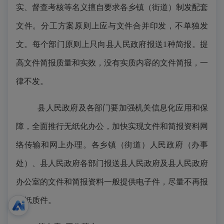
实、督查考核等名义擅自要求各乡镇（街道）制发配套
文件。分工方案原则上应与文件合并印发，不单独发
文。每个部门原则上只向县人民政府报送
1种简报。提
高文件简报质量和实效，没有实质内容的文件简报，一
律不发。
县人民政府及各部门要加强机关信息化应用和保
障，全面推行无纸化办公，加快实现文件和简报资料网
络传输和网上办理。各乡镇（街道）人民政府（办事
处）、县人民政府各部门报送县人民政府及县人民政府
办公室的文件和简报资料一般提供电子件，尽量不再报
送纸质件。