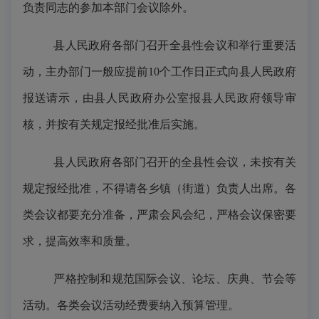
负责同志的参加本部门会议除外。
县人民政府各部门召开全县性会议和举行重要活
动，主办部门一般应提前
10个工作日正式向县人民政府
报送请示，由县人民政府办公室报县人民政府领导审
核，并按有关规定报经批准后实施。
县人民政府各部门召开的全县性会议，未按有关
规定报经批准，不得请各乡镇（街道）负责人出席。各
类会议都要充分准备，严肃会风会纪，严格会议保密要
求，提高效率和质量。
严格控制和规范国际会议、论坛、庆典、节会等
活动。各类会议活动经费要纳入预算管理。