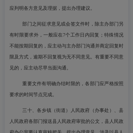
应列明各方意见及理据，提出办理建议。
部门之间征求意见或会签文件时，除主办部门另
有时限要求外，一般应在
7个工作日内回复；特殊情况
不能按期回复的，应主动与主办部门沟通并商定回复时
限及方式，逾期不回复视为无不同意见。有重要不同意
见的，应主动尽早当面沟通。
重要文件有明确办结时限的，各部门应严格按照
要求的时间节点完成。
三十、各乡镇（街道）人民政府（办事处）、县
人民政府各部门报送县人民政府审批的公文，县人民政
府办公室要认真审核把关，提出办理意见。涉及以县人