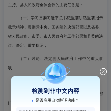
主持。县人民政府全体会议的主要任务是：
（一）学习贯彻习近平总书记重要讲话重要指示
批示精神，贯彻党中央、国务院的决策部署以及省委、
省人民政府、市委、市人民政府的工作部署和县委的决
议、决定、重要指示；
（二）讨论、决定县人民政府工作中的重大事
项；
（三）部署县人民政府的重要工作。
检测到非中文内容
县人民政府全体会议根据需要可安排其他有关部
是否启用自动翻译功能？
门、单位负责人列席会议。