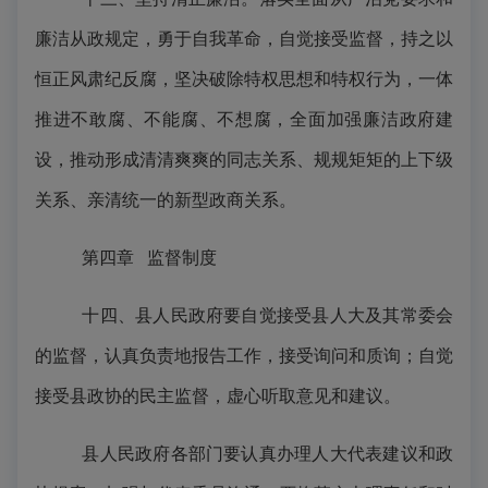
廉洁从政规定，勇于自我革命，自觉接受监督，持之以
恒正风肃纪反腐，坚决破除特权思想和特权行为，一体
推进不敢腐、不能腐、不想腐，全面加强廉洁政府建
设，推动形成清清爽爽的同志关系、规规矩矩的上下级
关系、亲清统一的新型政商关系。
第四章
监督制度
十四、县人民政府要自觉接受县人大及其常委会
的监督，认真负责地报告工作，接受询问和质询；自觉
接受县政协的民主监督，虚心听取意见和建议。
县人民政府各部门要认真办理人大代表建议和政