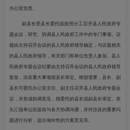
办公室负责。
副县长受县长委托或按照分工召开县人民政府专
题会议，研究、协调县人民政府工作中的专门事项。议
题由主持召开会议的县人民政府领导确定，与议题相关
的县人民政府领导，有关部门和单位负责人参加。县人
民政府专题会议纪要由主持召开会议的县人民政府领导
签发，涉及重大事项报县长审定。根据需要，县长、副
县长可委托办公室主任、副主任召开县人民政府专题会
议，并形成协调意见，报委托的县长或副县长审定。牵
头汇报单位应提前与各方协调沟通，并对涉及的重要问
题进行分析，提出倾向性的方案意见等。