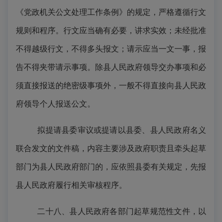
《党政机关公文处理工作条例》的规定，严格遵循行文
规则和程序。行文应当确有必要，讲求实效；未经批准
不得越级行文，不得多头报文；请示应当一文一事，报
告不得夹带请示事项。除县人民政府领导交办事项和必
须直接报送的绝密级事项外，一般不得直接向县人民政
府领导个人报送公文。
拟提请县委审议或提请以县委、县人民政府名义
联合发文的文件稿，内容主要涉及政府职责且牵头起草
部门为县人民政府部门的，应依照县委有关规定，先报
县人民政府履行相关审核程序。
二十八、县人民政府各部门起草规范性文件，以