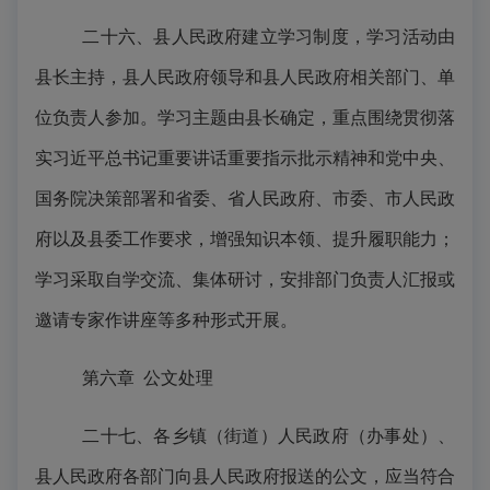
二十六、县人民政府建立学习制度，学习活动由
县长主持，县人民政府领导和县人民政府相关部门、单
位负责人参加。学习主题由县长确定，重点围绕贯彻落
实习近平总书记重要讲话重要指示批示精神和党中央、
国务院决策部署和省委、省人民政府、市委、市人民政
府以及县委工作要求，增强知识本领、提升履职能力；
学习采取自学交流、集体研讨，安排部门负责人汇报或
邀请专家作讲座等多种形式开展。
第六章
公文处理
二十七、各乡镇（街道）人民政府（办事处）、
县人民政府各部门向县人民政府报送的公文，应当符合