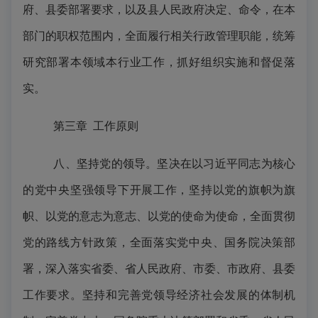
府、县委部署要求，以及县人民政府决定、命令，在本
部门的职权范围内，全面履行相关行政管理职能，统筹
研究部署本领域本行业工作，抓好组织实施和督促落
实。
第三章
工作原则
八、坚持党的领导。坚决在以习近平同志为核心
的党中央坚强领导下开展工作，坚持以党的旗帜为旗
帜、以党的意志为意志、以党的使命为使命，全面贯彻
党的路线方针政策，全面落实党中央、国务院决策部
署，深入落实省委、省人民政府、市委、市政府、县委
工作要求。坚持和完善党领导经济社会发展的体制机