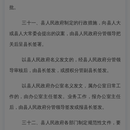
批。
三十一、县人民政府制定的行政措施
，
向县人大
或县人大常委会提出的议案，由县人民政府分管领导把
关后呈县长签署。
以县人民政府名义发文的，经县人民政府分管领
导审核后，由县长签发，或授权分管副县长签发。
以县人民政府办公
室
名义发文，属办公室日常工
作的，由办公室主任签发。业务工作，报办公室主任
后，由县人民政府分管领导签发或报县长签发。
三十二、县人民政府各部门制定规范性文件，要