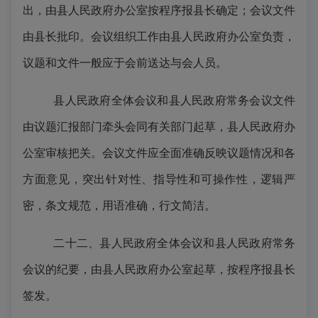
出，由县人民政府办公室按程序报县长确定；会议文件
由县长批印。会议组织工作由县人民政府办公室负责，
议题和文件一般应于会前送达与会人员。
县人民政府全体会议和县人民政府常务会议文件
由议题汇报部门牵头会同有关部门起草，县人民政府办
公室审核把关。会议文件应全面准确反映议题情况和各
方面意见，突出针对性、指导性和可操作性，逻辑严
密，条文规范，用语准确，行文简洁。
二十二、县人民政府全体会议和县人民政府常务
会议的纪要，由县人民政府办公室起草，按程序报县长
签发。