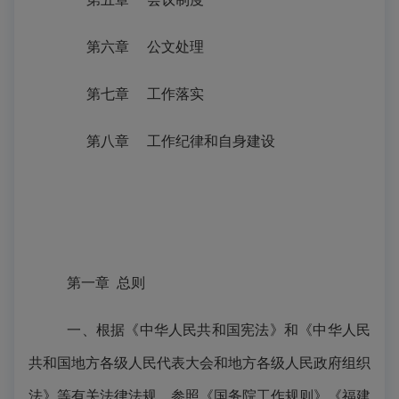
第六章
公文处理
第七章
工作落实
第八章
工作纪律和自身建设
第一章
总则
一、根据《中华人民共和国宪法》和《中华人民
共和国地方各级人民代表大会和地方各级人民政府组织
法》等有关法律法规，参照《国务院工作规则》《福建