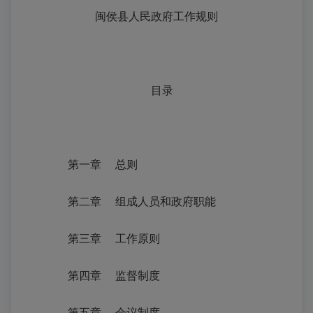
闽侯县人民政府工作规则
目录
第一章
总则
第二章
组成人员
和政府
职
能
第三章
工作原则
第四章
监督制度
第五章
会议制度