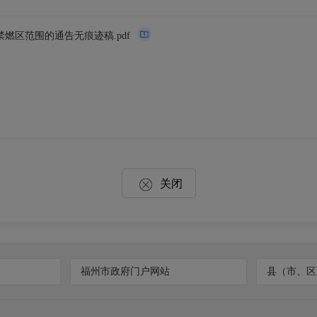
区范围的通告无痕迹稿.pdf
关闭
福州市政府门户网站
县（市、区