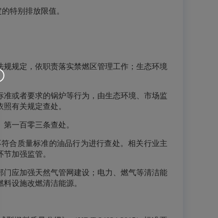
规定的特别排放限值。
法规规定，依职责落实禁燃区管理工作；生态环境
标准或者要求的锅炉等行为，由生态环境、市场监
依照有关规定查处。
》第一百零三条查处。
不符合质量标准的油品行为进行查处。相关行业主
环节加强监管。
部门应加强天然气管网建设；电力、燃气等清洁能
燃料设施改燃清洁能源。