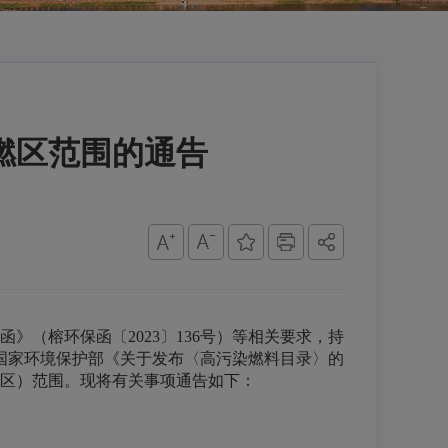
燃区范围的通告
（榕环保函〔2023〕136号）等相关要求，持
国家环境保护部《关于发布〈高污染燃料目录〉的
燃区）范围。现将有关事项通告如下：