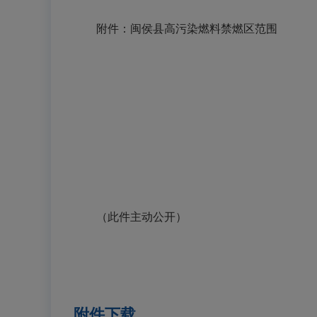
附件：闽侯县高污染燃料禁燃区范围
（此件主动公开）
附件下载