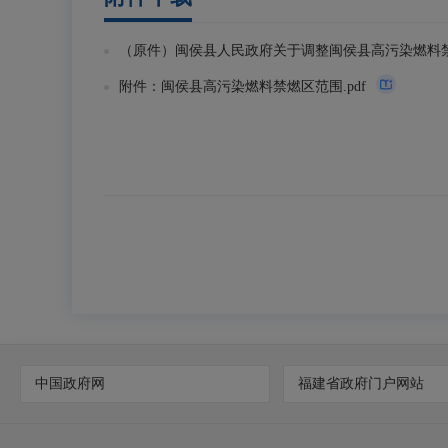
（原件）闽侯县人民政府关于调整闽侯县高污染燃料禁燃
附件：闽侯县高污染燃料禁燃区范围.pdf
中国政府网
福建省政府门户网站