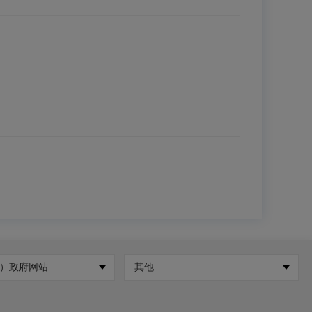
）政府网站
其他