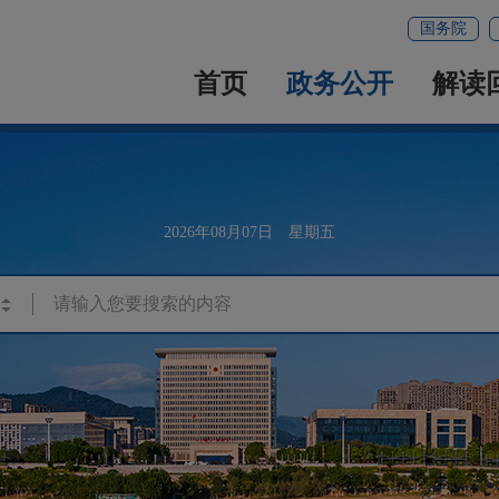
国务院
首页
政务公开
解读
2026年08月07日 星期五