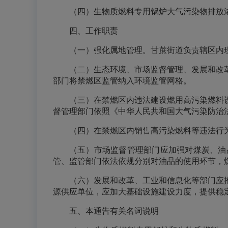
（四）生物质燃料专用锅炉大气污染物排放浓度
四、工作职责
（一）强化属地管理。甘蔗街道负责辖区内
（二）生态环境、市场监督管理、发展和改
部门将禁燃区监管纳入环境监管网格。
（三）在禁燃区内违法建设燃用高污染燃料
督管理部门依照《中华人民共和国大气污染防治
（四）在禁燃区内销售高污染燃料等违法行
（五）市场监督管理部门应加强对煤炭、油
管、监管部门依法依规分别对油品的使用环节，
（六）发展和改革、工业和信息化等部门应
源供应单位，应加大基础设施建设力度，提供稳
五、本通告有关名词说明