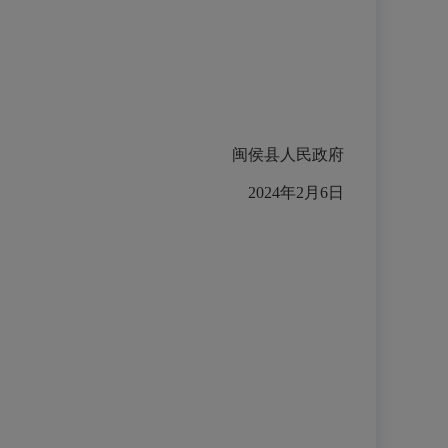
闽侯县人民政府
2024年2月6日