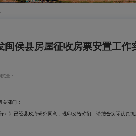
规
发闽侯县房屋征收房票安置工作
浏览量：
有关部门：
试行）》已经县政府研究同意，现印发给你们，请结合实际认真抓