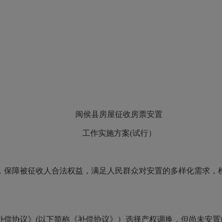
闽侯县房屋征收房票安置
工作实施方案(试行）
，保障被征收人合法权益，满足人民群众对安置的多样化需求，
补偿协议》(以下简称《补偿协议》）选择产权调换，但尚未安置