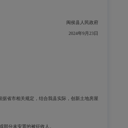
闽侯县人民政府
2024年9月23日
根据省市相关规定，结合我县实际，创新土地房屋
或部分未安置的被征收人。