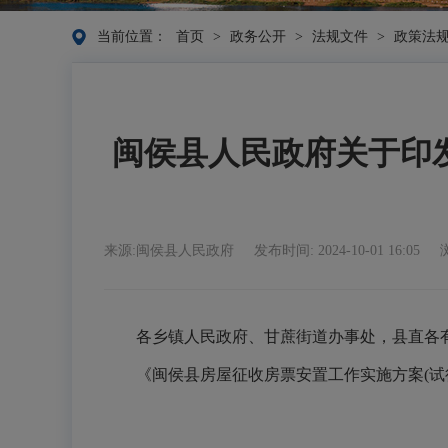
当前位置：
首页
>
政务公开
>
法规文件
>
政策法
闽侯县人民政府关于印
来源:闽侯县人民政府
发布时间: 2024-10-01 16:05
各乡镇人民政府、甘蔗街道办事处，县直各
《闽侯县房屋征收房票安置工作实施方案(