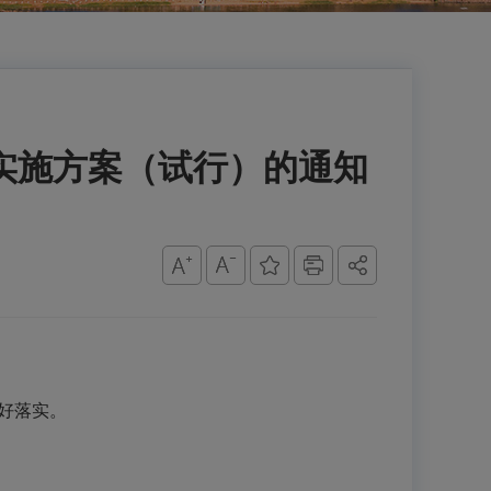
实施方案（试行）的通知
好落实。