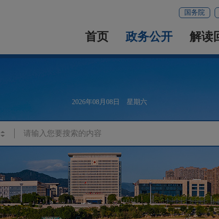
国务院
首页
政务公开
解读
2026年08月08日 星期六