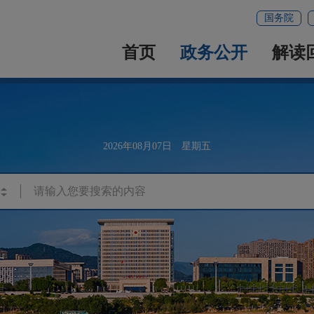
国务院
首页
政务公开
解读
2026年08月07日 星期五