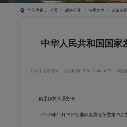
当前位置：
首页
>
政务公开
>
法规文件
>
政策法
中华人民共和国国家
来源:中国政府网
发布时间: 2026-07-06 10:33
浏览量
信用修复管理办法
（2025年11月19日经国家发展改革委第25