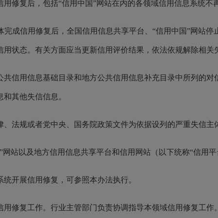
信用修复后，包括“信用中国”网站在内的各领域信用信息系统不
体完成信用修复后，全国信用信息共享平台、“信用中国”网站停
信用状态。有关方面应当更新信用评价结果，依法依规解除相关
公共信用信息基础目录和地方公共信用信息补充目录中所列的对
息和其他失信信息。
律、法规或者党中央、国务院政策文件为依据设列的严重失信主
”网站以及地方信用信息共享平台和信用网站（以下统称“信用平
系统开展信用修复，可参照本办法执行。
信用修复工作。行业主管部门负责协调指导本领域信用修复工作