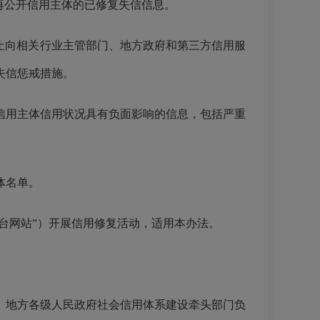
再公开信用主体的已修复失信信息。
止向相关行业主管部门、地方政府和第三方信用服
失信惩戒措施。
信用主体信用状况具有负面影响的信息，包括严重
体名单。
台网站”）开展信用修复活动，适用本办法。
。地方各级人民政府社会信用体系建设牵头部门负