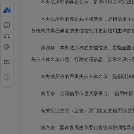
本办法所称的终止公示，是指信用主体完成
本办法所称的停止共享和使用，是指信用主
务机构共享已修复的失信信息并更新信用主体的
第四条 本办法所称的失信信息，是指全国
失信主体名单信息、行政处罚信息、异常名录信
本办法所称的严重失信主体名单，是指以法
第五条 全国信用信息共享平台、“信用中国
有关行业主管（监管）部门建立的信用信息
第六条 国家发展改革委负责统筹协调指导