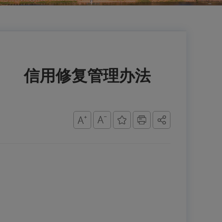
） 信用修复管理办法