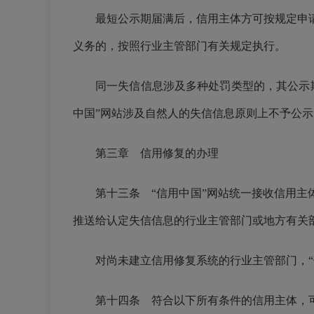
最短公示期届满后，信用主体方可按规定申
义务的，按照行业主管部门有关规定执行。
同一失信信息涉及多种处罚类型的，其公示
中国”网站涉及自然人的失信信息原则上不予公
第三章 信用修复的办理
第十三条 “信用中国”网站统一接收信用主
推送给认定失信信息的行业主管部门或地方有关部
对尚未建立信用修复系统的行业主管部门，“
第十四条 符合以下所有条件的信用主体，可