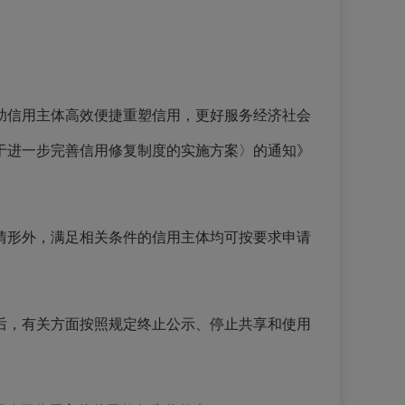
助信用主体高效便捷重塑信用，更好服务经济社会
于进一步完善信用修复制度的实施方案〉的通知》
情形外，满足相关条件的信用主体均可按要求申请
后，有关方面按照规定终止公示、停止共享和使用