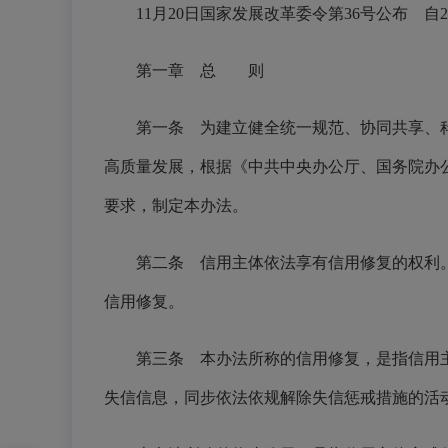
11月20日国家发展改革委令第36号公布 自2
第一章 总 则
第一条 为建立健全统一规范、协同共享、
高质量发展，根据《中共中央办公厅、国务院办
要求，制定本办法。
第二条 信用主体依法享有信用修复的权利
信用修复。
第三条 本办法所称的信用修复，是指信用
失信信息，同步依法依规解除失信惩戒措施的活