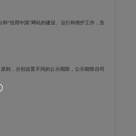
台和“信用中国”网站的建设、运行和维护工作，负
当原则，分别设置不同的公示期限，公示期限自司