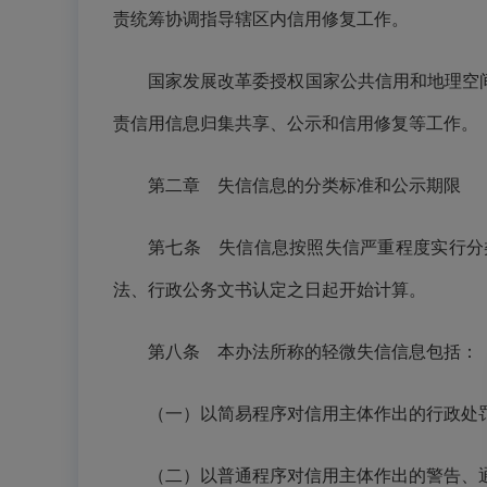
责统筹协调指导辖区内信用修复工作。
国家发展改革委授权国家公共信用和地理空间
责信用信息归集共享、公示和信用修复等工作。
第二章 失信信息的分类标准和公示期限
第七条 失信信息按照失信严重程度实行分
法、行政公务文书认定之日起开始计算。
第八条 本办法所称的轻微失信信息包括：
（一）以简易程序对信用主体作出的行政处
（二）以普通程序对信用主体作出的警告、