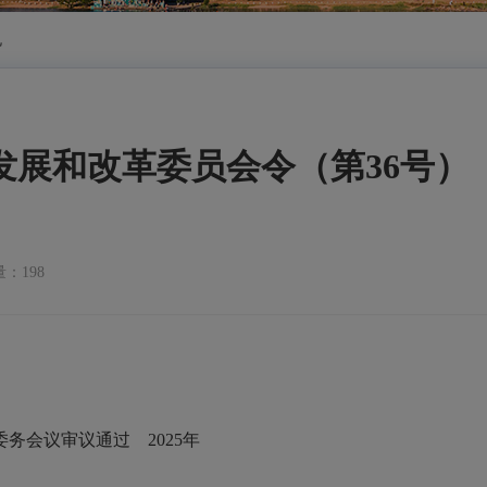
规
发展和改革委员会令（第36号
：198
次委务会议审议通过 2025年