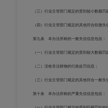
（三）行业主管部门规定的受到较小数额罚
（四）行业主管部门规定的其他符合轻微失
第九条 本办法所称的一般失信信息包括：
（一）行业主管部门规定的受到较大数额罚
（二）没收非法财物的行政处罚信息；
（三）行业主管部门规定的其他符合一般失
第十条 本办法所称的严重失信信息包括：
（一）行业主管部门规定的受到巨额罚款的