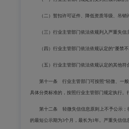
（二）暂扣许可证件、降低资质等级、吊销
（三）行业主管部门依法依规列入严重失信
（四）行业主管部门依法依规认定的“屡禁不
（五）行业主管部门依法依规认定的其他符
第十一条 行业主管部门可按照“轻微、一般
具体分类标准的，按照行业主管部门规定执行。
第十二条 轻微失信信息原则上不予公示；
的最短公示期为3个月，最长为1年。严重失信信