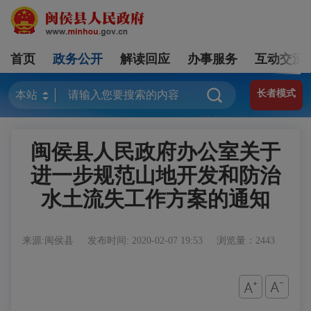
首页
政务公开
解读回应
办事服务
互动交流
长者模式
闽侯县人民政府办公室关于
进一步规范山地开发和防治
水土流失工作方案的通知
来源:闽侯县
发布时间: 2020-02-07 19:53
浏览量：2443