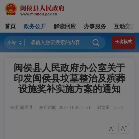
首页
政务公开
解读回应
办事服务
互动交流
长者模式
闽侯县人民政府办公室关于
印发闽侯县坟墓整治及殡葬
设施奖补实施方案的通知
来源:闽侯县
发布时间: 2020-11-20 11:21
浏览量：5724