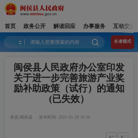
首页
政务公开
解读回应
办事服务
互动交流
长者模式
闽侯县人民政府办公室印发
关于进一步完善旅游产业奖
励补助政策（试行）的通知
(已失效）
来源:闽侯县
发布时间: 2021-01-29 16:26