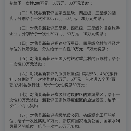
别给予一次性200万元、50万元、30万元奖励；
（二）对我县新获评国家五星级、四星级、三星级的酒
店，分别给予一次性100万元、50万元、20万元奖励；
（三）对我县新获评五星级、四星级、三星级的温泉旅游
企业，分别给予一次性50万元、30万元、10万元奖励；
（四）对我县新获评福建省五星级、四星级乡村旅游经营
单位的旅游景区，分别给予一次性10万元、5万元奖励；
（五）对我县新获评全国乡村旅游重点村的行政村，给予
一次性10万元奖励；
（六）对我县新获评为服务质量信用等级5A、4A的旅行
社，分别给予一次性奖励10万元、5万元；首次进入全国“百
强”的我县旅行社，给予一次性奖励30万元；
（七）对我县新获评省级旅游度假区的旅游景区，给予一
次性10万元奖励；新获评国家旅游度假区的旅游景区，给予一
次性20万元奖励；
（八）对我县新获评省级地质公园、省级观光工厂的单
位，给予一次性奖励10万元。新获评国家地质公园、国家水利
风景区的单位，给予一次性20万元奖励。