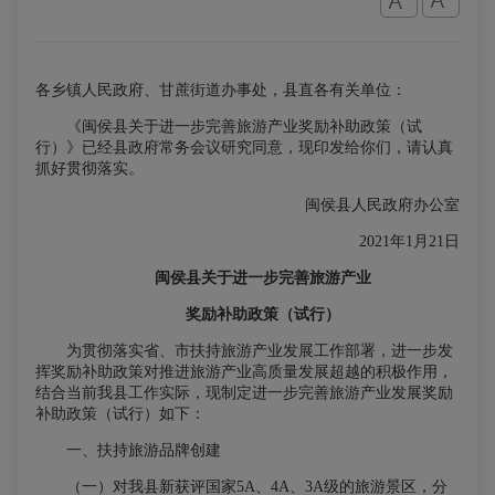
各乡镇人民政府、甘蔗街道办事处，县直各有关单位：
《闽侯县关于进一步完善旅游产业奖励补助政策（试
行）》已经县政府常务会议研究同意，现印发给你们，请认真
抓好贯彻落实。
闽侯县人民政府办公室
2021年1月21日
闽侯县关于进一步完善旅游产业
奖励补助政策（试行）
为贯彻落实省、市扶持旅游产业发展工作部署，进一步发
挥奖励补助政策对推进旅游产业高质量发展超越的积极作用，
结合当前我县工作实际，现制定进一步完善旅游产业发展奖励
补助政策（试行）如下：
一、扶持旅游品牌创建
（一）对我县新获评国家5A、4A、3A级的旅游景区，分