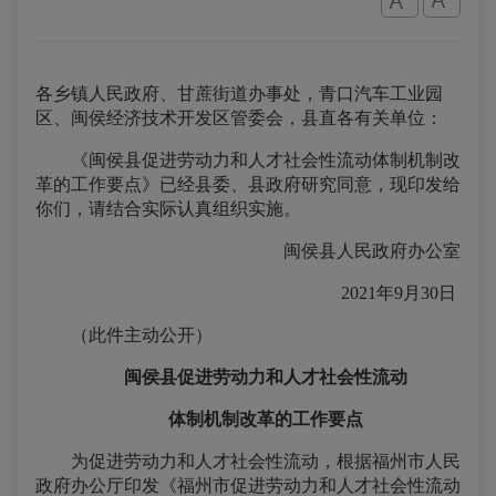
各乡镇人民政府、甘蔗街道办事处，青口汽车工业园
区、闽侯经济技术开发区管委会，县直各有关单位：
《闽侯县促进劳动力和人才社会性流动体制机制改
革的工作要点》已经县委、县政府研究同意，现印发给
你们，请结合实际认真组织实施。
闽侯县人民政府办公室
2021年9月30日
（此件主动公开）
闽侯县促进劳动力和人才社会性流动
体制机制改革的工作要点
为促进劳动力和人才社会性流动，根据福州市人民
政府办公厅印发《福州市促进劳动力和人才社会性流动