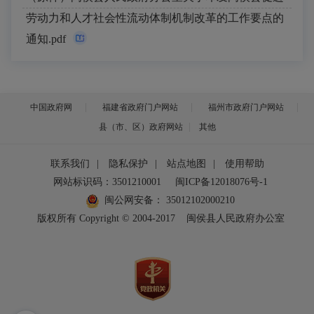
劳动力和人才社会性流动体制机制改革的工作要点的
通知.pdf
中国政府网
福建省政府门户网站
福州市政府门户网站
县（市、区）政府网站
其他
联系我们
|
隐私保护
|
站点地图
|
使用帮助
网站标识码：3501210001
闽ICP备12018076号-1
闽公网安备：
35012102000210
版权所有 Copyright © 2004-2017
闽侯县人民政府办公室