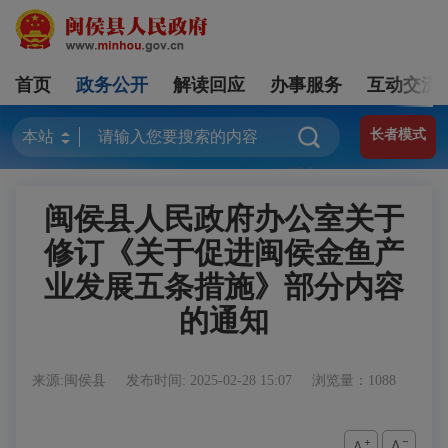
首页
政务公开
解读回应
办事服务
互动交流
长者模式
闽侯县人民政府办公室关于
修订《关于促进闽侯金鱼产
业发展五条措施》部分内容
的通知
来源:闽侯县
发布时间: 2025-02-28 15:07
浏览量：1088