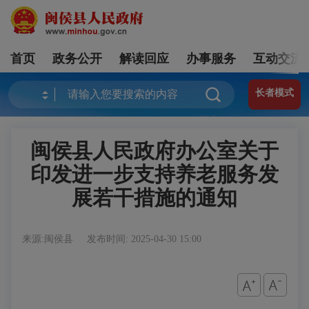
首页
政务公开
解读回应
办事服务
互动交流
长者模式
闽侯县人民政府办公室关于
印发进一步支持养老服务发
展若干措施的通知
来源:闽侯县
发布时间: 2025-04-30 15:00