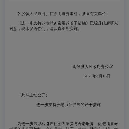
各乡镇人民政府、甘蔗街道办事处，县直有关单位：
《进一步支持养老服务发展的若干措施》已经县政府研究
同意，现印发给你们，请认真组织实施。
闽侯县人民政府办公室
2025年4月16日
（此件主动公开）
进一步支持养老服务发展的若干措施
为进一步鼓励和引导社会力量参与养老服务，促进我县养