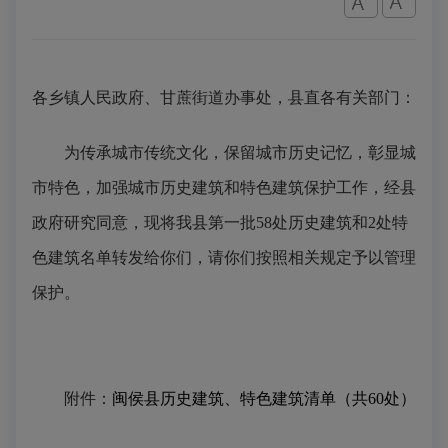
各乡镇人民政府、甘蔗街道办事处，县直各有关部门：
为传承城市传统文化，保留城市历史记忆，彰显城
市特色，加强城市历史建筑和特色建筑保护工作，经县
政府研究同意，现将我县第一批58处历史建筑和2处特
色建筑名单转发给你们，请你们按照相关规定予以管理
保护。
附件：
闽侯县历史建筑、特色建筑清单（共60处）