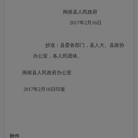
闽侯县人民政府
2017年2月16日
抄送：县委各部门，县人大、县政协
办公室，各人民团体。
闽侯县人民政府办公室
2017年2月16日印发
附件