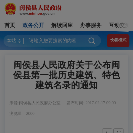
首页
政务公开
解读回应
办事服务
互动交流
长者模式
闽侯县人民政府关于公布闽
侯县第一批历史建筑、特色
建筑名录的通知
来源:闽侯县人民政府办公室
发布时间: 2017-02-17 09:00
浏览量：2000