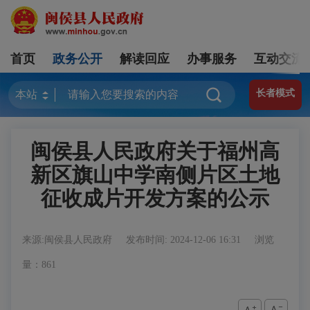
首页
政务公开
解读回应
办事服务
互动交流
长者模式
闽侯县人民政府关于福州高
新区旗山中学南侧片区土地
征收成片开发方案的公示
来源:闽侯县人民政府
发布时间: 2024-12-06 16:31
浏览
量：861