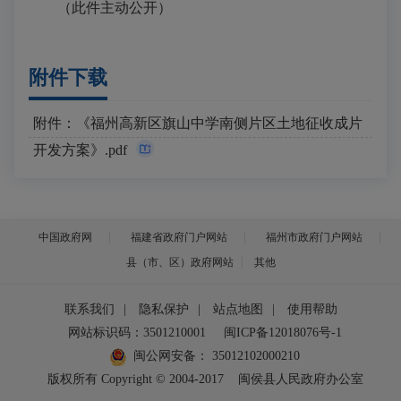
（此件主动公开）
附件下载
附件：《福州高新区旗山中学南侧片区土地征收成片
开发方案》.pdf
中国政府网
福建省政府门户网站
福州市政府门户网站
县（市、区）政府网站
其他
联系我们
|
隐私保护
|
站点地图
|
使用帮助
网站标识码：3501210001
闽ICP备12018076号-1
闽公网安备：
35012102000210
版权所有 Copyright © 2004-2017
闽侯县人民政府办公室