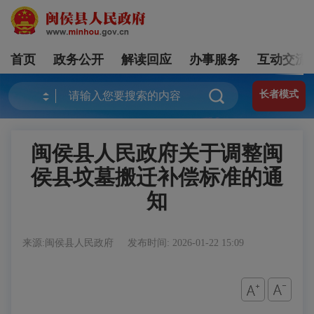
首页
政务公开
解读回应
办事服务
互动交流
长者模式
闽侯县人民政府关于调整闽
侯县坟墓搬迁补偿标准的通
知
来源:闽侯县人民政府
发布时间: 2026-01-22 15:09