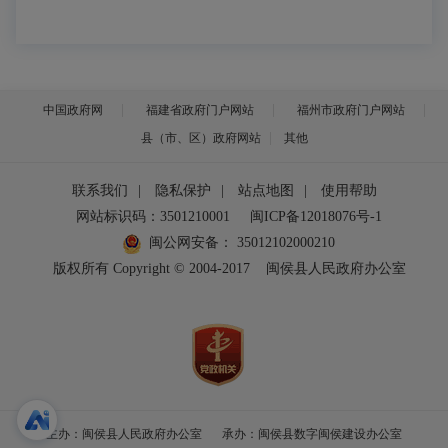
中国政府网
福建省政府门户网站
福州市政府门户网站
县（市、区）政府网站
其他
联系我们
|
隐私保护
|
站点地图
|
使用帮助
网站标识码：3501210001
闽ICP备12018076号-1
闽公网安备：
35012102000210
版权所有 Copyright © 2004-2017
闽侯县人民政府办公室
主办：闽侯县人民政府办公室
承办：闽侯县数字闽侯建设办公室