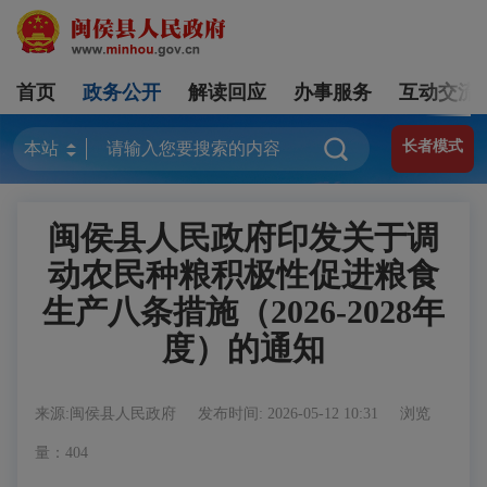
首页
政务公开
解读回应
办事服务
互动交流
长者模式
闽侯县人民政府印发关于调
动农民种粮积极性促进粮食
生产八条措施（2026-2028年
度）的通知
来源:闽侯县人民政府
发布时间: 2026-05-12 10:31
浏览
量：404