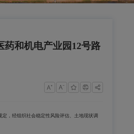
药和机电产业园12号路
规定，经组织社会稳定性风险评估、土地现状调