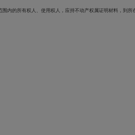
范围内的所有权人、使用权人，应持不动产权属证明材料，到所