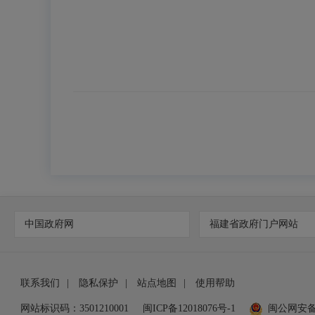
中国政府网
福建省政府门户网站
联系我们
|
隐私保护
|
站点地图
|
使用帮助
网站标识码：3501210001
闽ICP备12018076号-1
闽公网安