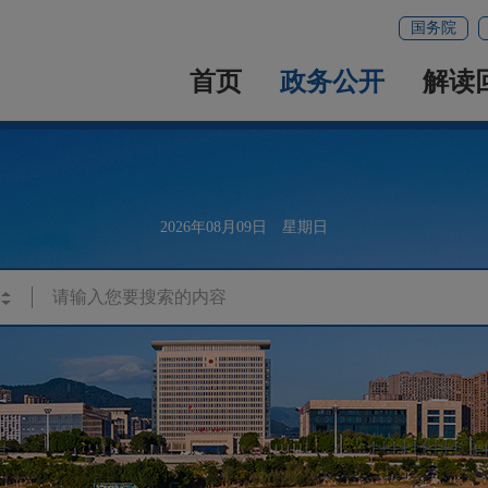
国务院
首页
政务公开
解读
2026年08月09日 星期日