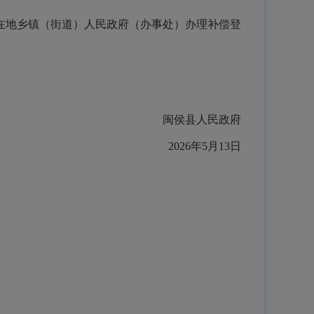
在地乡镇（街道）人民政府（办事处）办理补偿登
闽侯县人民政府
2026年5月13日