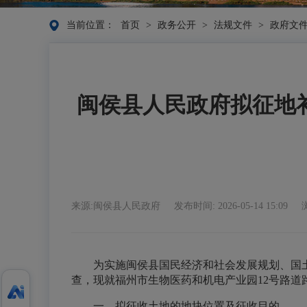
当前位置：
首页
>
政务公开
>
法规文件
>
政府文
闽侯县人民政府拟征地
来源:闽侯县人民政府
发布时间: 2026-05-14 15:09
为实施闽侯县国民经济和社会发展规划、国
查，现就福州市生物医药和机电产业园12号路
一、拟征收土地的地块位置及征收目的