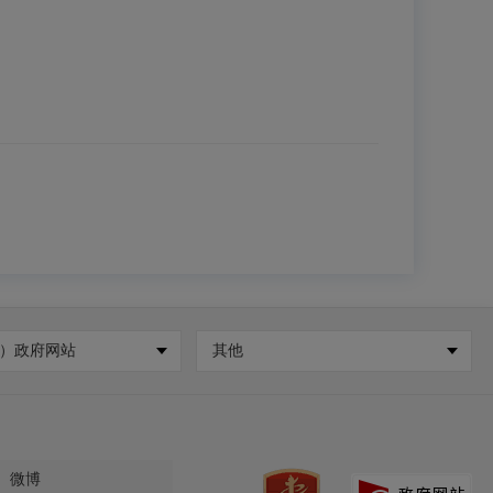
）政府网站
其他
微博