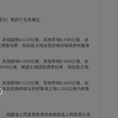
理法》第四十五条规定。
其他园地0.1218公顷、其他草地0.1586公顷、农
根据土地现状调查结果，拟征收土地涉及的南屿镇南井村集体
其他园地0.1950公顷、其他草地0.1843公顷、农
水面0.0190公顷。根据土地现状调查结果，拟征收土地
其他园地0.1223公顷、其他草地0.1433公顷、农
收土地涉及的南屿镇玉田村集体土地1.3145公顷为村集
号）、福建省人民政府批准并由闽侯县人民政府公布