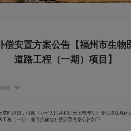
件
补偿安置方案公告【福州市生物医
道路工程（一期）项目】
浏览量：705
土空间规划，根据《中华人民共和国土地管理法》等法律法规的
道路工程（一期）项目拟征地补偿安置方案公告如下：