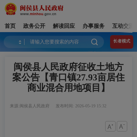
首页
政务公开
解读回应
办事服务
互动交流
长者模式
闽侯县人民政府征收土地方
案公告【青口镇27.93亩居住
商业混合用地项目】
来源:闽侯县人民政府
发布时间: 2026-05-19 15:32