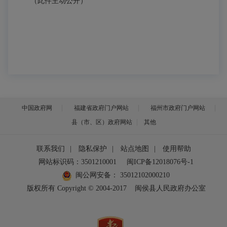
（此件主动公开）
中国政府网
福建省政府门户网站
福州市政府门户网站
县（市、区）政府网站
其他
联系我们
|
隐私保护
|
站点地图
|
使用帮助
网站标识码：3501210001
闽ICP备12018076号-1
闽公网安备：
35012102000210
版权所有 Copyright © 2004-2017
闽侯县人民政府办公室