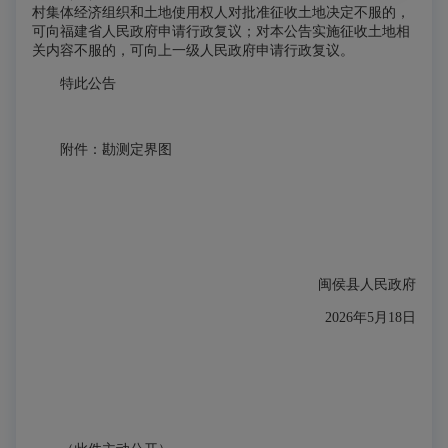
村集体经济组织和土地使用权人对批准征收土地决定不服的，
可向福建省人民政府申请行政复议；对本公告实施征收土地相
关内容不服的，可向上一级人民政府申请行政复议。
特此公告
附件：勘测定界图
闽侯县人民政府
2026年5月18日