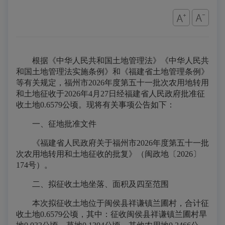
根据《中华人民共和国土地管理法》《中华人民共
和国土地管理法实施条例》和《福建省土地管理条例》
等有关规定，福州市2026年度第五十一批次农用地转用
和土地征收于2026年4月27日经福建省人民政府批准征
收土地0.6579公顷。现将有关事项公告如下：
一、征地批准文件
《福建省人民政府关于福州市2026年度第五十一批
次农用地转用和土地征收的批复》（闽政
地〔
2026〕
174号）。
二、拟征收土地坐落、面积及四至范围
本次拟征收土地位于闽侯县
祥谦镇兰圃村
，合计征
收土地0.6579公顷，其中：征收闽侯县
祥谦镇兰圃村
旱