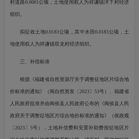
村道路0.0001公顷，土地使用权人为祥谦镇洋下村经济
组织。
拟征收土地0.0183公顷，其中水田0.0183公顷，土
地使用权人为祥谦镇双龙村经济组织。
三、补偿标准
根据《福建省自然资源厅关于调整征地区片综合地
价标准的通知》（闽自然资发〔2023〕53号）、福建省
人民政府批准并由闽侯县人民政府公布的《闽侯县人民
政府关于调整征地区片综合地价标准的通知》（侯政规
〔2023〕5号），土地补偿费和安置补助费按征地区片