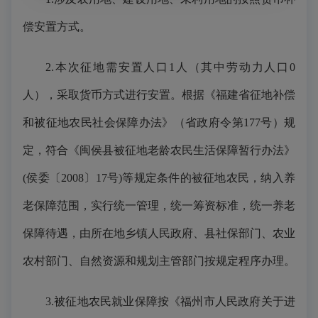
偿安置方式。
2.本次征地需安置人口1人（其中劳动力人口0
人），采取货币方式进行安置。根据《福建省征地补偿
和被征地农民社会保障办法》（省政府令第177号）规
定，符合《闽侯县被征地老龄农民生活保障暂行办法》
(侯委〔2008〕17号)等规定条件的被征地农民，纳入养
老保障范围，实行统一管理，统一筹资标准，统一养老
保障待遇，由所在地乡镇人民政府、县社保部门、农业
农村部门、自然资源和规划主管部门按规定程序办理。
3.被征地农民就业保障按《福州市人民政府关于进