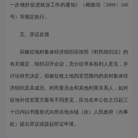
一步做好促进就业工作的通知》（榕政综〔2009〕100
号）等规定执行。
五、异议反馈
拟被征地村集体经济组织应按照《村民组织法》的
有关规定，组织召开会议，充分征求各权利人意见，并
讨论研究决定。拟被征收土地四至范围内的农村集体经
济组织及其成员、村民委员会和其他利害关系人，如对
征地补偿安置方案有不同意见，应当在本公告之日起三
十日内以书面形式向所在地乡镇（街）人民政府（办事
处）提出异议或提起听证申请。