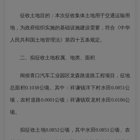
征收土地目的：本次征收集体土地用于交通运输用
地，为政府组织实施的基础设施建设需要，符合《中华
人民共和国土地管理法》第四十五条规定。
二、拟征收土地权属、地类、面积
闽侯青口汽车工业园区龙森路道路工程项目，征地
总面积0.1038公顷。其中：祥谦镇洋下村水田0.0851公
顷，农村道路0.0001公顷；祥谦镇双龙村水田0.0186公
顷。
拟征收土地0.0852公顷，其中水田0.0851公顷、农