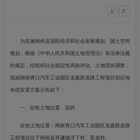
为实施闽侯县国民经济和社会发展规划、国土空间
规划，根据《中华人民共和国土地管理法》等法律法规
的规定，经组织社会稳定性风险评估、土地现状调查，
现就闽侯青口汽车工业园区龙森路道路工程项目拟征地
补偿安置方案公告如下：
一、征收土地位置、目的
征收土地位置：闽侯青口汽车工业园区龙森路道路
工程项目位于闽侯县祥谦镇洋下村、双龙村。