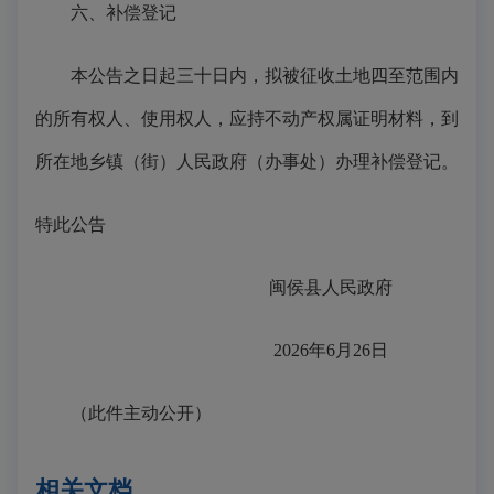
六、补偿登记
本公告之日起三十日内，拟被征收土地四至范围内
的所有权人、使用权人，应持不动产权属证明材料，到
所在地乡镇（街）人民政府（办事处）办理补偿登记。
特此公告
闽侯县人民政府
2026年6月26日
（此件主动公开）
相关文档