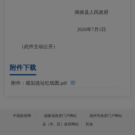
闽侯县人民政府
2026年7月1日
（此件主动公开）
附件下载
附件：规划选址红线图.pdf
中国政府网
福建省政府门户网站
福州市政府门户网站
县（市、区）政府网站
其他