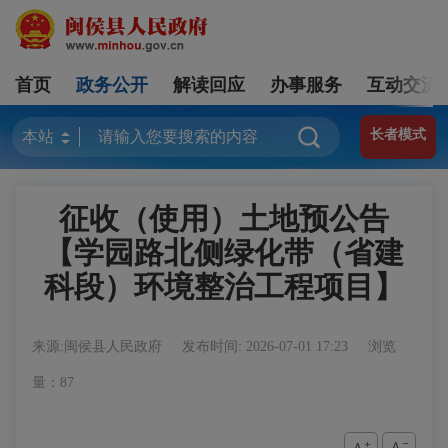
首页
政务公开
解读回应
办事服务
互动交流
长者模式
征收（使用）土地预公告
【学园路北侧绿化带（省建
科段）环境整治工程项目】
来源:闽侯县人民政府
发布时间: 2026-07-01 17:23
浏览
量：87