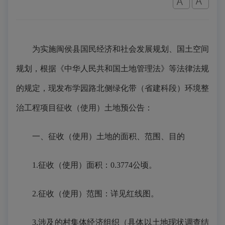
为实施闽侯县国民经济和社会发展规划、国土空间
规划，根据《中华人民共和国土地管理法》等法律法规
的规定，现发布学园路北侧绿化带（省建科段）环境整
治工程项目征收（使用）土地预公告：
一、征收（使用）土地的面积、范围、目的
1.征收（使用）面积：0.3774公顷。
2.征收（使用）范围：详见红线图。
3.涉及的村集体经济组织（具体以土地现状调查结