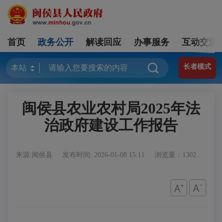
首页
政务公开
解读回应
办事服务
互动交流
长者模式
闽侯县农业农村局2025年法
治政府建设工作报告
来源:闽侯县
发布时间: 2026-01-08 15:11
浏览量：1302