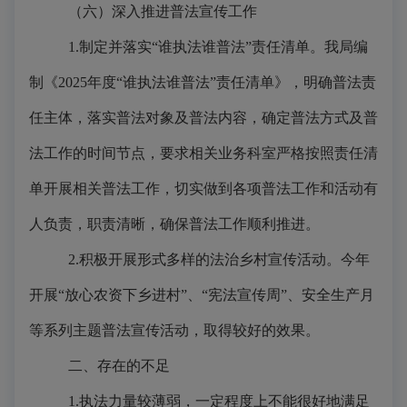
（六）深入推进普法宣传工作
1.制定并落实“谁执法谁普法”责任清单。我局编
制《2025年度“谁执法谁普法”责任清单》，明确普法责
任主体，落实普法对象及普法内容，确定普法方式及普
法工作的时间节点，要求相关业务科室严格按照责任清
单开展相关普法工作，切实做到各项普法工作和活动有
人负责，职责清晰，确保普法工作顺利推进。
2.积极开展形式多样的法治乡村宣传活动。今年
开展“放心农资下乡进村”、“宪法宣传周”、安全生产月
等系列主题普法宣传活动，取得较好的效果。
二、存在的不足
1.执法力量较薄弱，一定程度上不能很好地满足