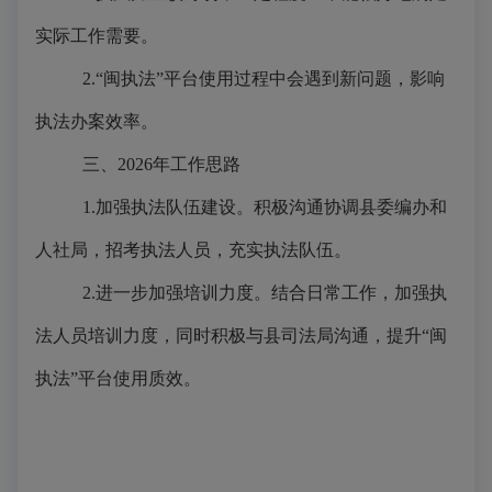
实际工作需要。
2.“闽执法”平台使用过程中会遇到新问题，影响
执法办案效率。
三、2026年工作思路
1.加强执法队伍建设。积极沟通协调县委编办和
人社局，招考执法人员，充实执法队伍。
2.进一步加强培训力度。结合日常工作，加强执
法人员培训力度，同时积极与县司法局沟通，提升“闽
执法”平台使用质效。