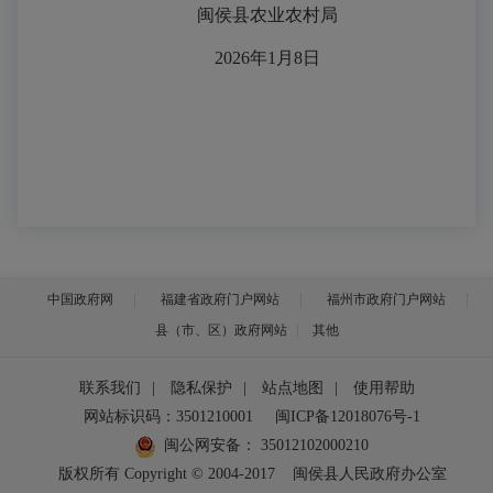
闽侯县农业农村局
2026年1月8日
中国政府网
福建省政府门户网站
福州市政府门户网站
县（市、区）政府网站
其他
联系我们
|
隐私保护
|
站点地图
|
使用帮助
网站标识码：3501210001
闽ICP备12018076号-1
闽公网安备：
35012102000210
版权所有 Copyright © 2004-2017
闽侯县人民政府办公室