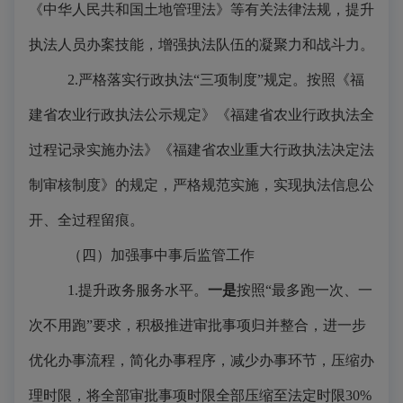
《中华人民共和国土地管理法》等有关法律法规，提升
执法人员办案技能，增强执法队伍的凝聚力和战斗力。
2.严格落实行政执法“三项制度”规定。按照《福
建省农业行政执法公示规定》《福建省农业行政执法全
过程记录实施办法》《福建省农业重大行政执法决定法
制审核制度》的规定，严格规范实施，实现执法信息公
开、全过程留痕。
（四）加强事中事后监管工作
1.提升政务服务水平。
一是
按照“最多跑一次、一
次不用跑”要求，积极推进审批事项归并整合，进一步
优化办事流程，简化办事程序，减少办事环节，压缩办
理时限，将全部审批事项时限全部压缩至法定时限30%