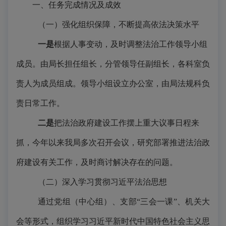
一、任务完成情况及成效
（一）强化组织保障，不断提高依法决策水平
一是
根据人事变动，及时调整法治工作领导小组
成员。由局长担任组长，分管领导任副组长，各科室负
责人为成员组成。领导小组设立办公室，由局法规科负
责日常工作。
二是
把法治政府建设工作摆上重大议事日程来
抓，今年以来我局多次召开会议，研究部署推进法治政
府建设有关工作，及时商讨解决存在的问题。
（二）深入学习贯彻习近平法治思想
通过党组（中心组）、支部“三会一课”、机关大
会等形式，组织学习习近平新时代中国特色社会主义思