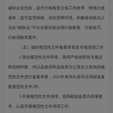
减轻企业负担，提升行政检查主体工作效率，降低行政
成本，提升监管效能，优化营商环境。积极推动执法人
员在“闽执法”平台全面在线办理行政检查、行政处罚、
行政强制等案件。
（五）做好规范性文件备案审查及专项清理工作
1.强化规范性文件审查。我局严格按照有关规定
和流程时限，对以县政府和县政府办公室名义发布的规
范性文件进行备案审查，2025年来共向县司法局报送备
案规范性文件2件。
2.开展规范性文件清理。我局根据县委办部署要
求，认真开展规范性文件清理工作。