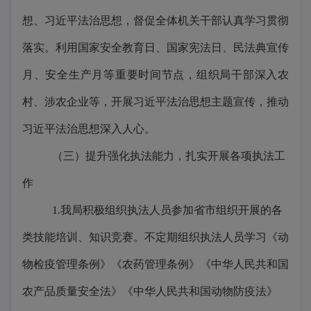
想、习近平法治思想，督促全体机关干部认真学习贯彻
落实。利用国家安全教育日、国家宪法日、民法典宣传
月、安全生产月等重要时间节点，组织局干部深入农
村、涉农企业等，开展习近平法治思想主题宣传，推动
习近平法治思想深入人心。
（三）提升强化执法能力，扎实开展各项执法工
作
1.我局积极组织执法人员参加省市组织开展的各
类技能培训、知识竞赛。不定期组织执法人员学习《动
物检疫管理条例》《农药管理条例》《中华人民共和国
农产品质量安全法》《中华人民共和国动物防疫法》