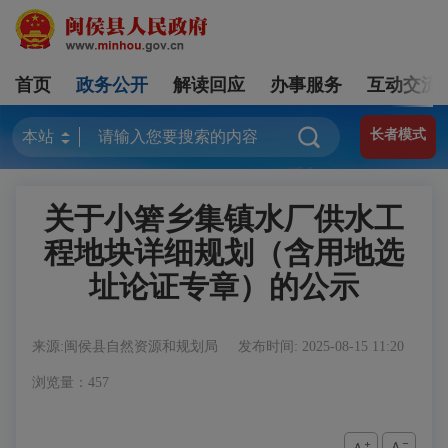
首页
政务公开
解读回应
办事服务
互动交流
长者模式
关于小箬乡集镇水厂供水工
程地块详细规划（含用地选
址论证专章）的公示
来源:闽侯县自然资源和规划局
发布时间: 2025-08-15 11:20
浏览量：457