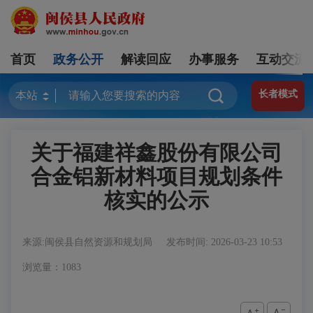
首页
政务公开
解读回应
办事服务
互动交流
长者模式
关于福建祥鑫股份有限公司
合金铝新材料项目规划条件
核实的公示
来源:闽侯县自然资源和规划局
发布时间: 2026-03-23 10:53
浏览量：1083