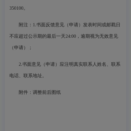
350100。
附注：1.书面反馈意见（申请）发表时间或邮戳日
不应超过公示期的最后一天24:00，逾期视为无效意见
（申请）；
2.书面意见（申请）应注明真实联系人姓名、联系
电话、联系地址。
附件：调整前后图纸