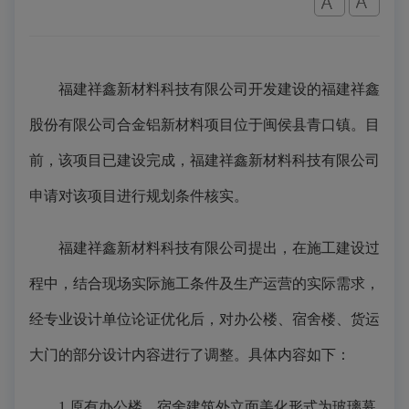
福建祥鑫新材料科技有限公司开发建设的福建祥鑫
股份有限公司合金铝新材料项目位于闽侯县青口镇。目
前，该项目已建设完成，福建祥鑫新材料科技有限公司
申请对该项目进行规划条件核实。
福建祥鑫新材料科技有限公司提出，在施工建设过
程中，结合现场实际施工条件及生产运营的实际需求，
经专业设计单位论证优化后，对办公楼、宿舍楼、货运
大门的部分设计内容进行了调整。具体内容如下：
1.原有办公楼、宿舍建筑外立面美化形式为玻璃幕