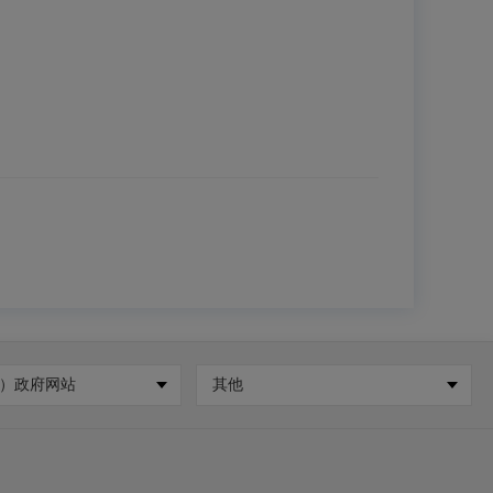
）政府网站
其他