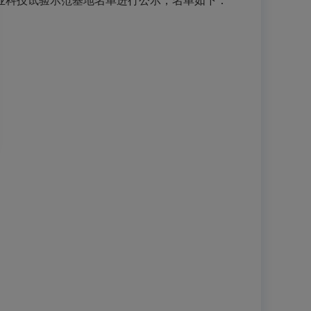
业科技试验示范基地名单进行公示，名单如下：