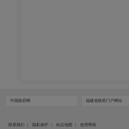
中国政府网
福建省政府门户网站
联系我们
|
隐私保护
|
站点地图
|
使用帮助