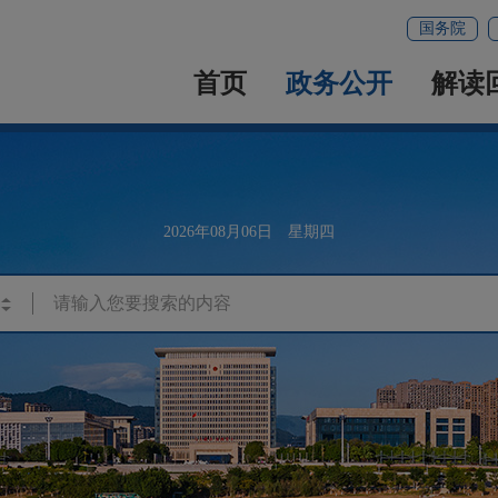
国务院
首页
政务公开
解读
2026年08月06日 星期四