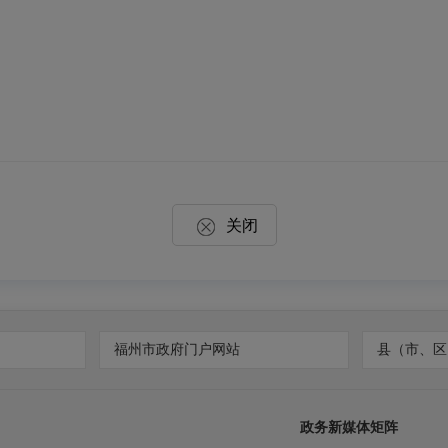
关闭
福州市政府门户网站
县（市、区
政务新媒体矩阵