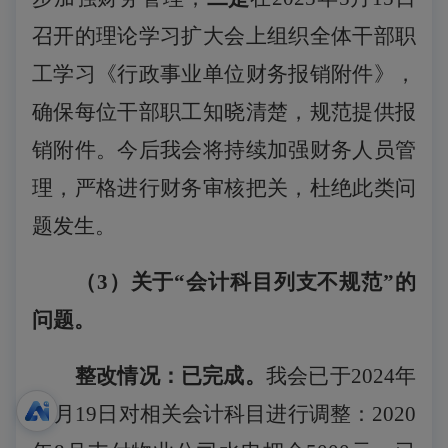
召开的理论学习扩大会上组织全体干部职
工学习《行政事业单位财务报销附件》，
确保每位干部职工知晓清楚，规范提供报
销附件。
今后我会将持续加强财务人员管
理，
严格进行财务审核把关，杜绝此类问
题发生。
（
3
）关于
“会计科目列支不规范”的
问题。
整改情况：已完成。
我会已于
2024年
12月19日对相关会计科目进行调整：2020