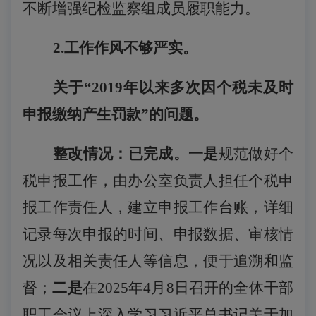
不断增强纪检监察组成员履职能力。
2.工作作风不够严实。
关于
“2019年以来多次因个税未及时
申报缴纳产生罚款”的问题。
整改情况：已完成。一是
规范做好个
税申报工作，由办公室负责人担任个税申
报工作责任人，建立申报工作台账，详细
记录每次申报的时间、申报数据、审核情
况以及相关责任人等信息，便于追溯和监
督；
二是
在
2025年4月8日召开的全体干部
职工会议上深入学习习近平总书记关于加