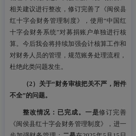
相关建议进行整改，修订完善了《闽侯县
红十字会财务管理制度》，使用“中国红
十字会财务系统”对募捐账户单独进行核
算。今后我会将持续加强会计核算工作和
对财务人员的管理，规范账务处理流程，
杜绝此类问题发生。
（
2
）关于
“财务审核把关不严，附件
不全”的问题。
整改情况：已完成。一是
修订完善
《闽侯县红十字会财务管理制度》，进一
步加强财务管理；
二是
在
2025年5月15日