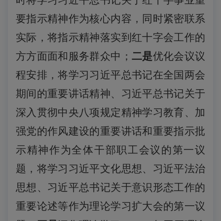
时将学习习近平总书记关于红十字事业重
要指示精神作为核心内容，同时紧密联系
实际，将指示精神落实到红十字会工作的
方方面面和服务群众中；
二是
优化会议议
程安排，将学习
习近平总书记在全国两会
期间的重要讲话精神、
习近平总书记关于
深入贯彻中央八项规定精神学习教育、加
强党的作风建设的重要讲话和重要指示批
示精神作为全体干部职工会议的第一议
题，将学习
习近平文化思想、
习近平法治
思想、
习近平总书记关于意识形态工作的
重要论述等
作为理论学习扩大会的第一议