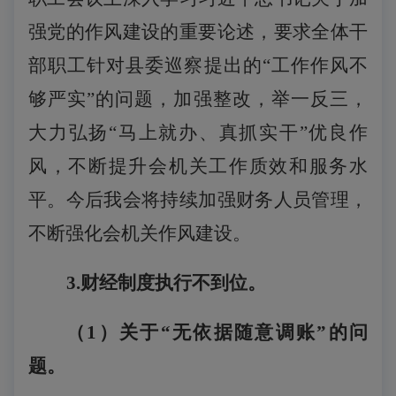
强党的作风建设的重要论述，要求全体干
部职工针对县委巡察提出的“工作作风不
够严实”的问题，加强整改，举一反三，
大力弘扬“马上就办、真抓实干”优良作
风，不断提升会机关工作质效和服务水
平。
今后我会将持续加强财务人员管理，
不断强化会机关作风建设。
3.财经制度执行不到位。
（
1
）关于
“无依据随意调账”的问
题。