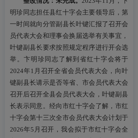
整改情况：未完成。
2023年11月，卞
明珍同志担任县红十字会主要领导后，第
一时间就向分管副县长叶键汇报了召开会
员代表大会和理事会换届选举有关事宜，
叶键副县长要求按照规定程序进行开会选
举。卞明珍同志了解到省红十字会将于
2024年1月召开全省会员代表大会，向叶
键副县长请示是否等省、市会员代表大会
召开后召开全县会员代表大会，叶键副县
长表示同意。经向市红十字会了解，市红
十字会第十三次全市会员代表大会计划于
202
6
年
5月
召开，我会拟于市红十字会全