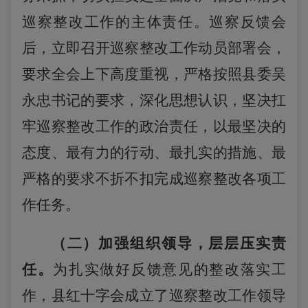
巡察整改工作的主体责任。巡察反馈会
后，立即召开巡察整改工作动员部署会，
要求
全会上下
高度重视，严格按照县委吴
永忠书记的要求，深化思想认识，坚决扛
牢巡察整改工作的政治责任，
以最坚决的
态度、最有力的行动、最扎实的措施、最
严格的要求不折不扣完成巡察整改各项工
作任务。
（二）加强组织领导，层层压实责
任。
为扎实做好反馈意见的整改落实工
作，
县
红十字会成立了巡察整改工作领导