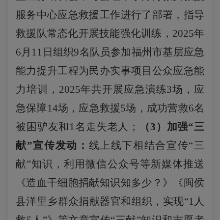
服务中心应急救援工作进行了部署，指导
救援队常态化开展技能强化训练，
2025年
6月11日组织9名队员参加福州市基层应急
能力提升工程为民办实事项目公众应急能
力培训，2025年共开展应急演练3场，应
急保障14场，应急救援5场，成功营救6名
被困驴友和1名走失老人；
（
3）加强“三
献”宣传发动：
线上线下相结合宣传
“三
献”知识，利用微信公众号等新媒体推送
《造血干细胞捐献知识知多少？》《闽侯
县洋里乡群众捐献器官和组织，实现“1人