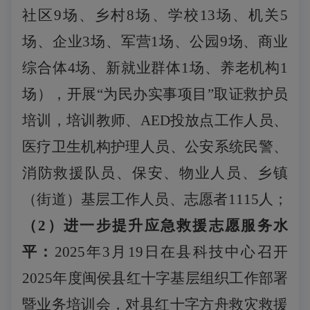
社区9场、乡村8场、学校13场、机关5
场、企业3场、军营1场、公园9场、商业
综合体4场、新就业群体1场、养老机构1
场），开展“为民办实事项目”取证救护员
培训，培训教师、AED投放点工作人员、
医疗卫生机构护理人员、公安系统民警、
消防救援队员、保安、物业人员、乡镇
（街道）基层工作人员、志愿者1115人；
（
2
）进一步提升应急救援志愿服务水
平
：
2025年3月19日在县科技中心召开
2025年度闽侯县红十字基层组织工作部署
暨业务培训会，对县红十字方舟救灾救援