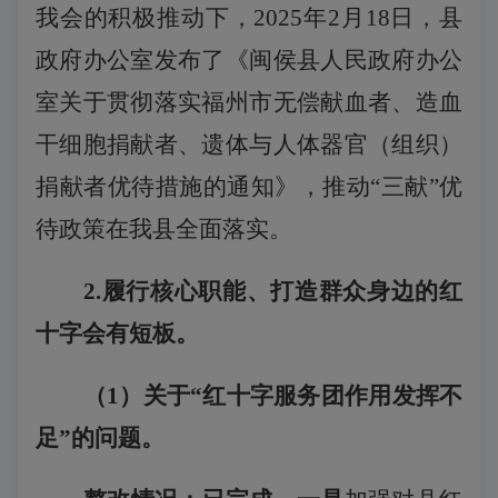
我会的积极推动下，
2025年2月18日，县
政府办公室发布了《闽侯县人民政府办公
室关于贯彻落实福州市无偿献血者、造血
干细胞捐献者、遗体与人体器官（组织）
捐献者优待措施的通知》，
推动
“三献”优
待政策在我县全面落实
。
2.履行核心职能、打造群众身边的红
十字会有短板。
（
1
）关于
“红十字服务团作用发挥不
足”的问题。