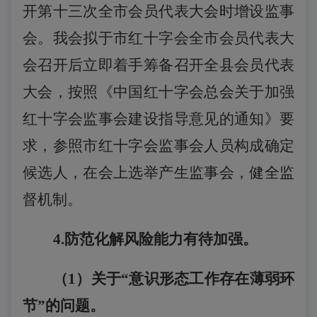
开第十三次全市会员代表大会时增设监事
会。我会拟于市红十字会全市会员代表大
会召开后立即着手筹备召开全县会员代表
大会，按照《中国红十字会总会关于加强
红十字会监事会建设指导意见的通知》要
求，参照市红十字会监事会人员构成确定
候选人，在会上选举产生监事会，健全监
督机制。
4.防范化解风险能力有待加强。
（
1
）关于
“意识形态工作存在薄弱环
节”的问题。