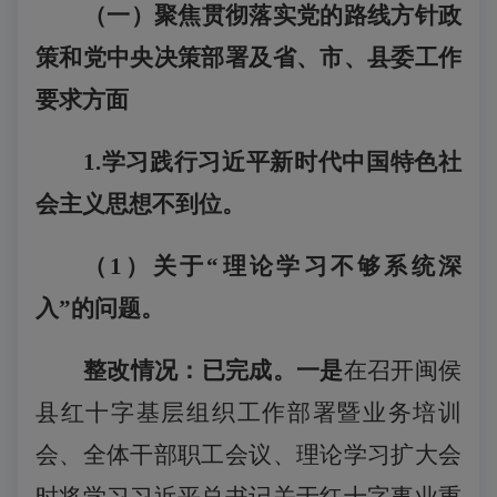
（一）聚焦贯彻落实党的路线方针政
策和党中央决策部署及省、市、县委工作
要求方面
1.学习践行习近平新时代中国特色社
会主义思想不到位。
（
1
）关于
“理论学习不够系统深
入”的问题。
整改情况：已完成。一是
在召开闽侯
县红十字基层组织工作部署暨业务培训
会、全体干部职工会议、理论学习扩大会