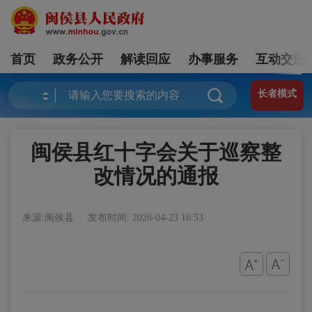
首页
政务公开
解读回应
办事服务
互动交流
长者模式
闽侯县红十字会关于巡察整
改情况的通报
来源:闽侯县
发布时间: 2026-04-23 16:53