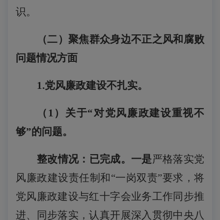
识。
（二）聚焦群众身边不正之风和腐败
问题情况方面
1.党风廉政建设不扎实。
（
1
）关于
“对党风廉政建设重视不
够”的问题。
整改情况：已完成。一是
严格落实党
风廉政建设责任制和
“一岗双责”要求，将
党风廉政建设与红十字会业务工作同步推
进、同步落实，认真开展深入贯彻中央八