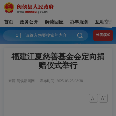
首页
政务公开
解读回应
办事服务
互动交流
长者模式
福建江夏慈善基金会定向捐
赠仪式举行
来源:闽侯新闻网
发布时间: 2025-03-25 08:38