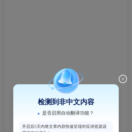
检测到非中文内容
是否启用自动翻译功能？
开启后5天内将文章内容快速呈现对应浏览器设