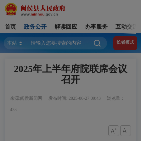
首页
政务公开
解读回应
办事服务
互动交流
长者模式
2025年上半年府院联席会议
召开
来源:闽侯新闻网
发布时间: 2025-06-27 09:43
浏览量：
433