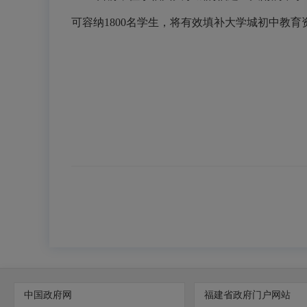
可容纳1800名学生，将有效填补大学城初中教
中国政府网
福建省政府门户网站