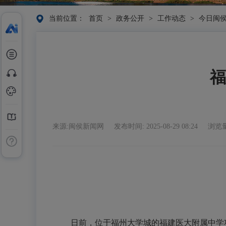
当前位置：
首页
>
政务公开
>
工作动态
>
今日闽
福
来源:闽侯新闻网
发布时间: 2025-08-29 08:24
浏览量
日前，位于福州大学城的福建医大附属中学项目