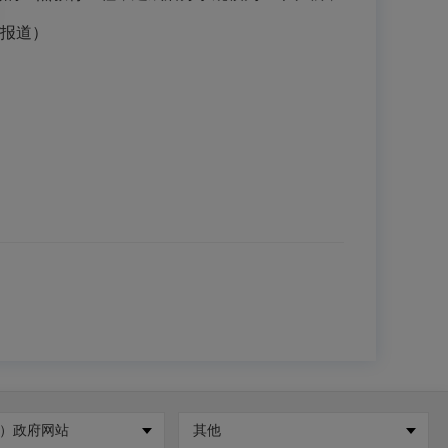
/报道）
）政府网站
其他