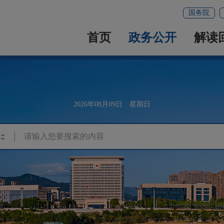
国务院
首页
政务公开
解读
2026年08月09日 星期日