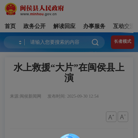
首页
政务公开
解读回应
办事服务
互动交流
长者模式
水上救援“大片”在闽侯县上
演
来源:闽侯新闻网
发布时间: 2025-09-30 12:54