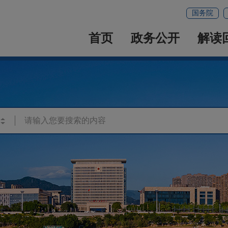
国务院
首页
政务公开
解读