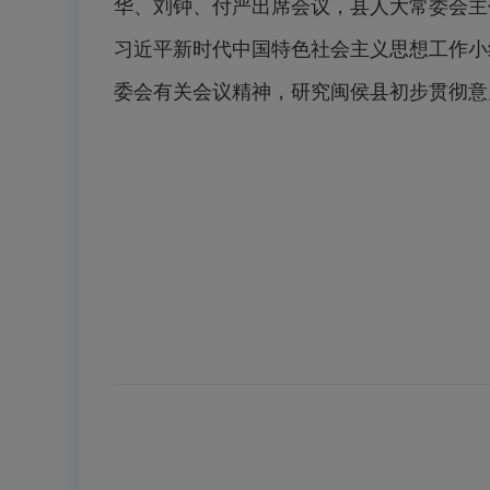
华、刘钟、付严出席会议，县人大常委会主
习近平新时代中国特色社会主义思想工作小组
委会有关会议精神，研究闽侯县初步贯彻意