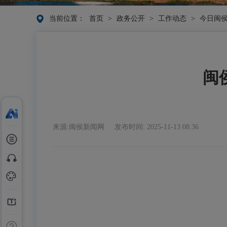
当前位置：
首页
>
政务公开
>
工作动态
>
今日闽
闽
来源:闽侯新闻网
发布时间: 2025-11-13 08:36