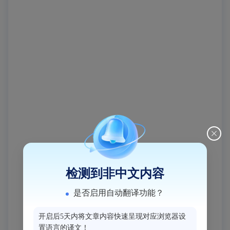
检测到非中文内容
是否启用自动翻译功能？
开启后5天内将文章内容快速呈现对应浏览器设
置语言的译文！