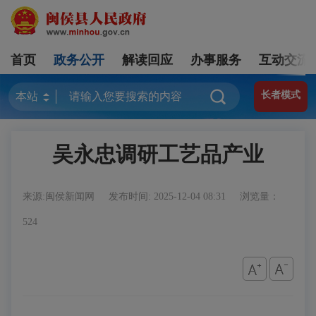
首页
政务公开
解读回应
办事服务
互动交流
长者模式
吴永忠调研工艺品产业
来源:闽侯新闻网
发布时间: 2025-12-04 08:31
浏览量：
524