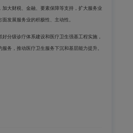
，加大财税、金融、要素保障等支持，扩大服务业
方面发展服务业的积极性、主动性。
好分级诊疗体系建设和医疗卫生强基工程实施，
约服务，推动医疗卫生服务下沉和基层能力提升。