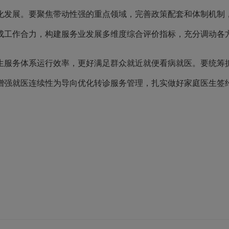
化发展。要聚焦带动性强的重点领域，完善政策配套和体制机制
成工作合力，构建服务业发展多维度综合评价指标，充分调动各
服务体系运行效率，更好满足群众就近就便看病就医。要统筹抓
增强就医连续性为导向优化转诊服务管理，扎实做好家庭医生签