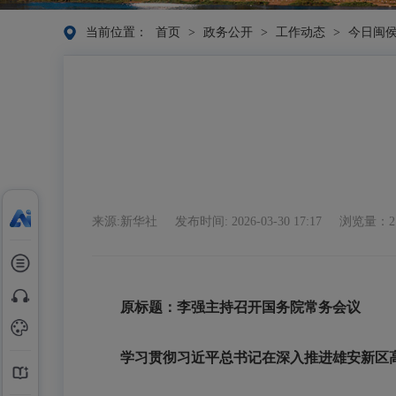
当前位置：
首页
>
政务公开
>
工作动态
>
今日闽
来源:新华社
发布时间: 2026-03-30 17:17
浏览量：2
原标题：
李强主持召开国务院常务会议
学习贯彻习近平总书记在深入推进雄安新区