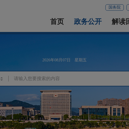
国务院
首页
政务公开
解读
2026年08月07日 星期五