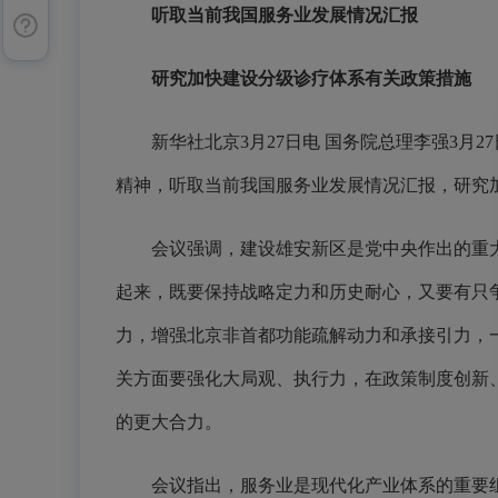
听取当前我国服务业发展情况汇报
研究加快建设分级诊疗体系有关政策措施
新华社北京3月27日电 国务院总理李强3月2
精神，听取当前我国服务业发展情况汇报，研究
会议强调，建设雄安新区是党中央作出的重大
起来，既要保持战略定力和历史耐心，又要有只
力，增强北京非首都功能疏解动力和承接引力，
关方面要强化大局观、执行力，在政策制度创新
的更大合力。
会议指出，服务业是现代化产业体系的重要组