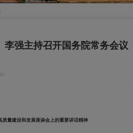
侯
李强主持召开国务院常务会议
13
高质量建设和发展座谈会上的重要讲话精神