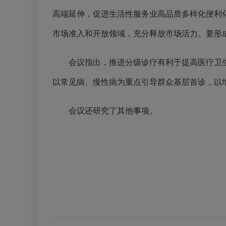
高端延伸，促进生活性服务业高品质多样化便利
市场准入和开放领域，充分释放市场活力。要形
会议指出，推进分级诊疗有利于提高医疗卫生
以常见病、慢性病为重点引导群众基层首诊，以
会议还研究了其他事项。