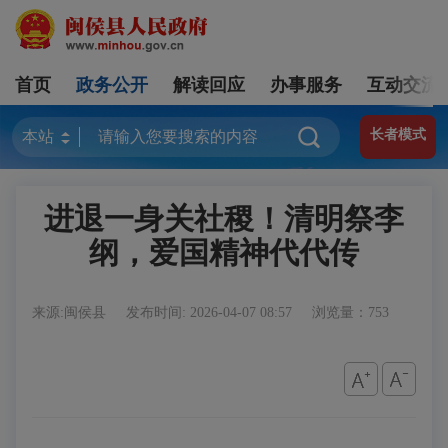
首页
政务公开
解读回应
办事服务
互动交流
长者模式
进退一身关社稷！清明祭李
纲，爱国精神代代传
来源:闽侯县
发布时间: 2026-04-07 08:57
浏览量：753