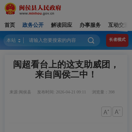
首页
政务公开
解读回应
办事服务
互动交流
长者模式
闽超看台上的这支助威团，
来自闽侯二中！
来源:闽侯县
发布时间: 2026-04-21 09:11
浏览量：398