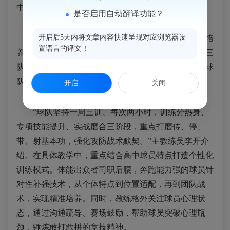
中男子组季军，展现闽侯学子过硬实力。
是否启用自动翻译功能？
开启后5天内将文章内容快速呈现对应浏览器设
亮眼成绩背后，是科学的梯队建设与完善的人才培
置语言的译文！
养体系，目前男足校队规模达23人，高一、高二、高三
队员各占三分之一，形成稳定的人员衔接机制，确保球
队传承有序、后劲充足。
开启
关闭
“球队坚持一周三训、每次两小时，训练分热身、
专项技能提升、实战磨合三阶段，重点打磨传、停、
带、射基本功，强化攻防战术默契。”主教练吴李开介
绍。在具体教学中，重点结合高中球员特点打造个性化
训练模式。体能出众者司职后腰，奔跑能力强的球员针
对性补强技术，从个体特点到位置适配，再到团队战
术，实现精准培养。同时，教练格外关注球员心理状
态，通过沟通疏导、赛场鼓励，帮助球员突破心理瓶
颈，锤炼敢打敢拼的竞技精神。