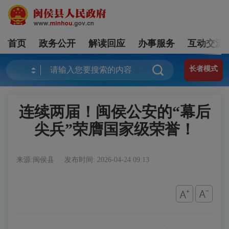
首页
政务公开
解读回应
办事服务
互动交流
长者模式
连续两届！闽侯公安的“幕后
尖兵”荣膺国家级荣誉！
来源:闽侯县
发布时间: 2026-04-24 09:13