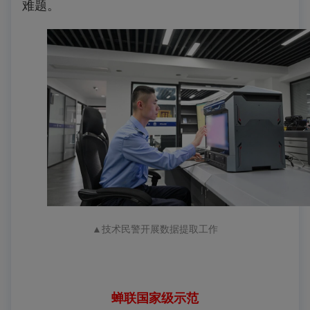
难题。
▲技术民警开展数据提取工作
蝉联国家级示范