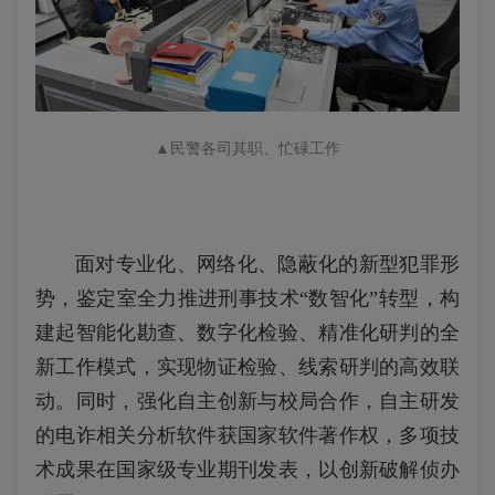
▲
民警各司其职、忙碌工作
面对专业化、网络化、隐蔽化的新型犯罪形
势，鉴定室全力推进刑事技术“数智化”转型，构
建起智能化勘查、数字化检验、精准化研判的全
新工作模式，实现物证检验、线索研判的高效联
动。同时，强化自主创新与校局合作，自主研发
的电诈相关分析软件获国家软件著作权，多项技
术成果在国家级专业期刊发表，以创新破解侦办