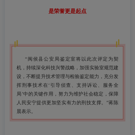
是荣誉更是起点
“闽侯县公安局鉴定室将以此次评定为契
机，持续深化科技兴警战略，加强实验室规范建
设，不断提升技术管理与检验鉴定能力，充分发
挥刑事技术在‘引导侦查、支持诉讼、服务全
局’中的关键作用，努力为维护社会稳定，保障
人民安宁提供更加坚实有力的刑技支撑。”蒋陈
晨表示。