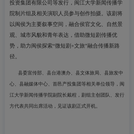
投资集团有限公司等发行，
闽江大学新闻传播学
院制片组及相关演职人员参与创作拍摄。该剧将
以闽侯为主要叙事空间，融合侯官文化、自然景
观、城市风貌和青年表达，借助微短剧传播优
势，助力闽侯探索“微短剧+文旅”融合传播新路
径。
县委宣传部、县台港澳办、县文体旅局、县旅发中
心、县融媒体中心、首邑产投集团等
相关单位领导
，闽
江大学新闻传播学院副院长戴程，剧组主创团队、发行
方代表共同出席活动，见证该剧正式开机。