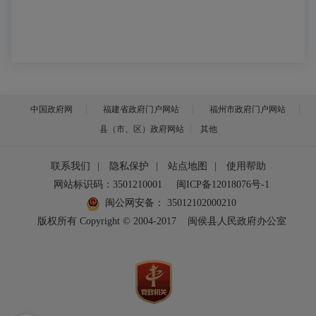
中国政府网
福建省政府门户网站
福州市政府门户网站
县（市、区）政府网站
其他
联系我们
|
隐私保护
|
站点地图
|
使用帮助
网站标识码：3501210001
闽ICP备12018076号-1
闽公网安备：
35012102000210
版权所有 Copyright © 2004-2017
闽侯县人民政府办公室