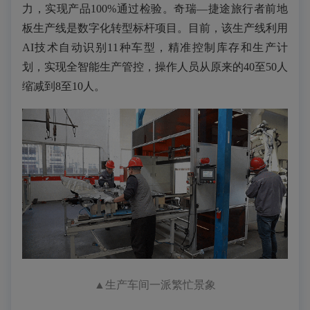
力，实现产品100%通过检验。奇瑞—捷途旅行者前地
板生产线是数字化转型标杆项目。目前，该生产线利用
AI技术自动识别11种车型，精准控制库存和生产计
划，实现全智能生产管控，操作人员从原来的40至50人
缩减到8至10人。
▲
生产车间一派繁忙景象