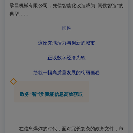
承昌机械有限公司，凭借智能化改造成为“闽侯智造”的
典型……
闽侯
这座充满活力与创新的城市
正以数字经济为笔
绘就一幅高质量发展的绚丽画卷
政务“智”读 赋能信息高效获取
在信息爆炸的时代，面对冗长复杂的政务文件，市