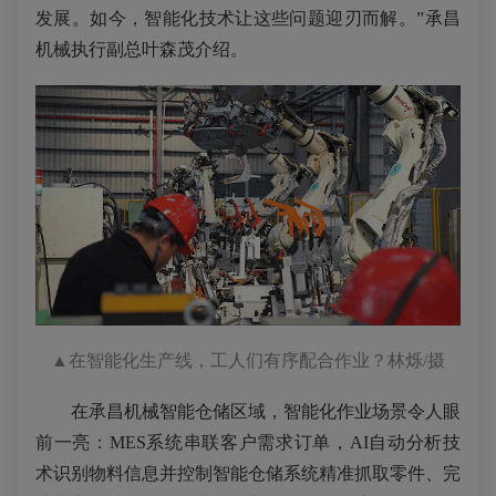
发展。如今，智能化技术让这些问题迎刃而解。”承昌
机械执行副总叶森茂介绍。
▲
在智能化生产线，工人们有序配合作业
？林烁/摄
在承昌机械智能仓储区域，智能化作业场景令人眼
前一亮：MES系统串联客户需求订单，AI自动分析技
术识别物料信息并控制智能仓储系统精准抓取零件、完