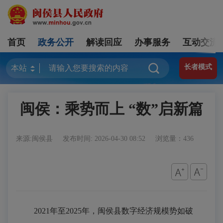
首页
政务公开
解读回应
办事服务
互动交流
长者模式
闽侯：乘势而上 “数”启新篇
来源:闽侯县
发布时间: 2026-04-30 08:52
浏览量：436
2021年至2025年，闽侯县数字经济规模势如破