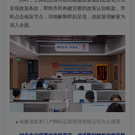
呈现政策条款，帮助市民构建完整的政策认知框架。市
民点击相应节点，详细解释即刻呈现，使政策理解更为
深入全面。
▲
福建省政务门户网站运营管理有限公司办公场景