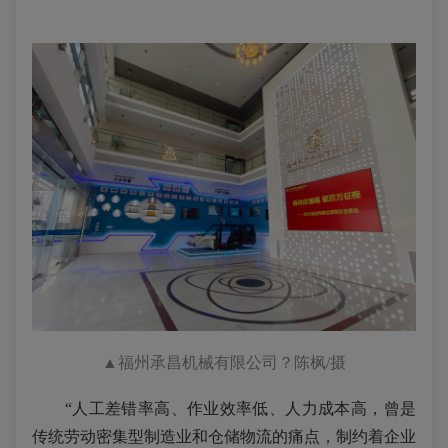
▲
福州承昌机械有限公司
？陈枫/摄
“人工差错率高、作业效率低、人力成本高，曾是
传统劳动密集型制造业和仓储物流的痛点，制约着企业