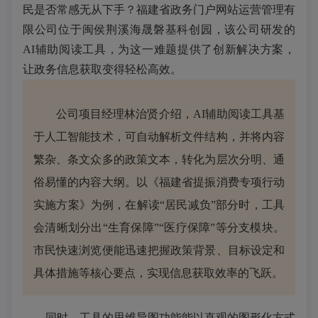
民是否常感无从下手？福建省政务门户网站运营管理有
限公司位于闽侯荆溪海晟磐基科创园，该公司研发的
AI辅助阅读工具，为这一难题提供了创新解决方案，
让政务信息获取变得轻松高效。
公司项目经理林治贤介绍，AI辅助阅读工具基
于人工智能技术，可自动解析文件结构，并将内容
繁杂、条文众多的政策文本，转化为层次分明、通
俗易懂的内容大纲。以《福建省提振消费专项行动
实施方案》为例，在解读“居民减负”部分时，工具
会清晰划分出“生育保障”“医疗保障”等分支模块。
市民快速浏览便能迅速把握政策背景、目标设定和
具体措施等核心要点，实现信息获取效率的飞跃。
同时，工具的思维导图功能能以直观的图形化方式