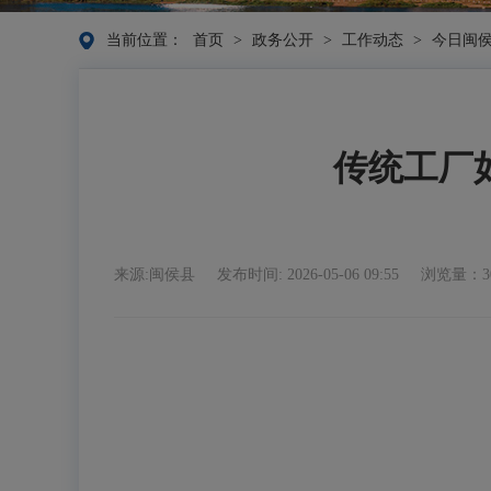
当前位置：
首页
>
政务公开
>
工作动态
>
今日闽
传统工厂
来源:闽侯县
发布时间: 2026-05-06 09:55
浏览量：3