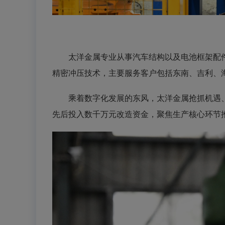
太洋金属专业从事汽车结构以及电池框架配件
精密冲压技术，主要服务客户包括东南、吉利、
乘着数字化发展的东风，太洋金属抢抓机遇、
先后投入数千万元改造资金，聚焦生产核心环节