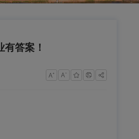
业有答案！