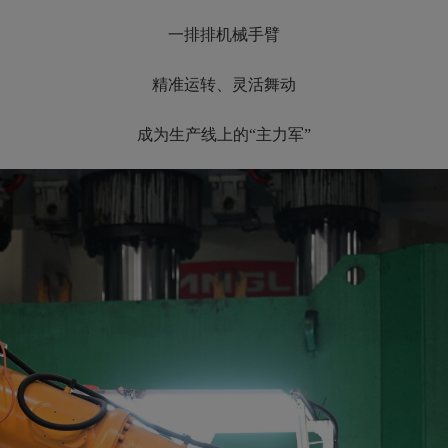
一排排机械手臂
精准运转、灵活舞动
成为生产线上的“主力军”