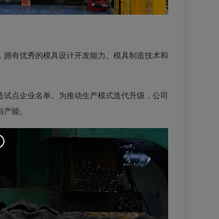
拥有优秀的模具设计开发能力、模具制造技术和
试点企业名单。为推动生产模式迭代升级，公司
与产能。