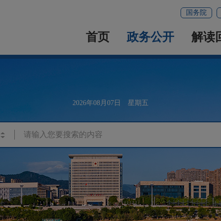
国务院
首页
政务公开
解读
2026年08月07日 星期五