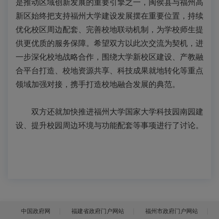
是推动区域创新发展的重要引擎之一，闽侯县与福州高
新区始终把支持福州大学建设发展摆在重要位置，持续
优化校区周边配套、完善校地联动机制，为学校师生提
供更优质的服务保障。希望双方以此次交流为契机，进
一步深化校地战略合作，围绕大学新校区建设、产教融
合平台打造、校地资源共享、科技成果就地转化等重点
领域加强对接，携手打造校地融合发展的典范。
双方还就加快推进福州大学国家大学科技园南园建
设、提升校园周边环境与功能配套等事项进行了讨论。
中国政府网
福建省政府门户网站
福州市政府门户网站