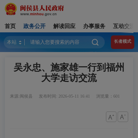
首页
政务公开
解读回应
办事服务
互动交流
长者模式
吴永忠、施家雄一行到福州
大学走访交流
来源:闽侯县
发布时间: 2026-05-11 16:41
浏览量：601