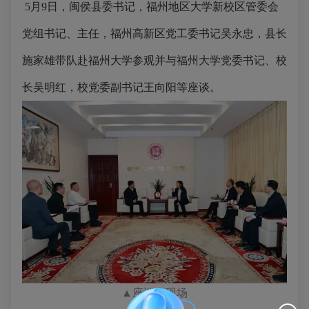
5月9日，闽侯县委书记，福州地区大学新校区管委会
党组书记、主任，福州高新区党工委书记吴永忠，县长
施家雄带队赴福州大学参观并与福州大学党委书记、校
长吴明红，校党委副书记王向阳等座谈。
▲座谈会现场